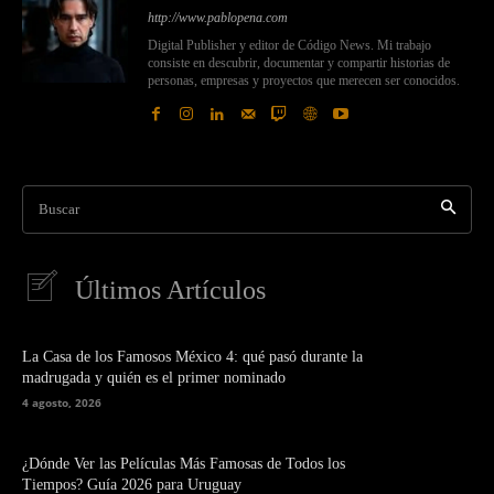
http://www.pablopena.com
Digital Publisher y editor de Código News. Mi trabajo
consiste en descubrir, documentar y compartir historias de
personas, empresas y proyectos que merecen ser conocidos.
Buscar
Últimos Artículos
La Casa de los Famosos México 4: qué pasó durante la
madrugada y quién es el primer nominado
4 agosto, 2026
¿Dónde Ver las Películas Más Famosas de Todos los
Tiempos? Guía 2026 para Uruguay