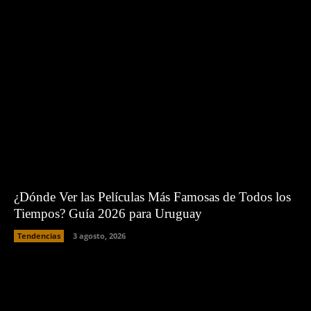
¿Dónde Ver las Películas Más Famosas de Todos los
Tiempos? Guía 2026 para Uruguay
Tendencias
3 agosto, 2026