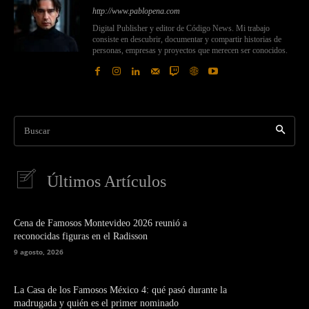
http://www.pablopena.com
Digital Publisher y editor de Código News. Mi trabajo
consiste en descubrir, documentar y compartir historias de
personas, empresas y proyectos que merecen ser conocidos.
Buscar
Últimos Artículos
Cena de Famosos Montevideo 2026 reunió a
reconocidas figuras en el Radisson
9 agosto, 2026
La Casa de los Famosos México 4: qué pasó durante la
madrugada y quién es el primer nominado