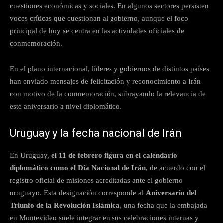
cuestiones económicas y sociales. En algunos sectores persisten
voces críticas que cuestionan al gobierno, aunque el foco
principal de hoy se centra en las actividades oficiales de
conmemoración.
En el plano internacional, líderes y gobiernos de distintos países
han enviado mensajes de felicitación y reconocimiento a Irán
con motivo de la conmemoración, subrayando la relevancia de
este aniversario a nivel diplomático.
Uruguay y la fecha nacional de Irán
En Uruguay,
el 11 de febrero figura en el calendario
diplomático como el Día Nacional de Irán
, de acuerdo con el
registro oficial de misiones acreditadas ante el gobierno
uruguayo. Esta designación corresponde al
Aniversario del
Triunfo de la Revolución Islámica
, una fecha que la embajada
en Montevideo suele integrar en sus celebraciones internas y