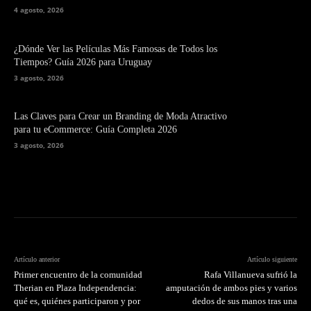
4 agosto, 2026
¿Dónde Ver las Películas Más Famosas de Todos los
Tiempos? Guía 2026 para Uruguay
3 agosto, 2026
Las Claves para Crear un Branding de Moda Atractivo
para tu eCommerce: Guía Completa 2026
3 agosto, 2026
Artículo anterior
Artículo siguiente
Primer encuentro de la comunidad
Rafa Villanueva sufrió la
Therian en Plaza Independencia:
amputación de ambos pies y varios
qué es, quiénes participaron y por
dedos de sus manos tras una