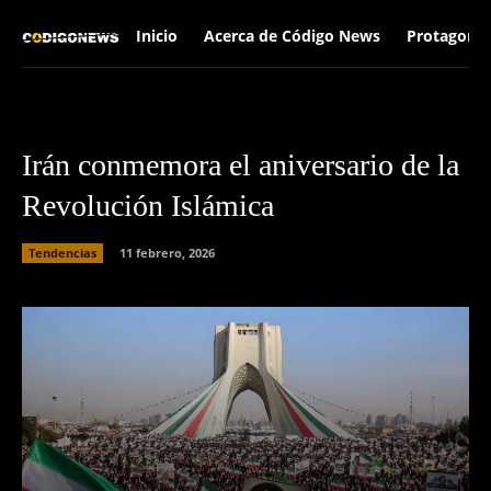
Inicio
Acerca de Código News
Protagonis
Irán conmemora el aniversario de la
Revolución Islámica
Tendencias
11 febrero, 2026