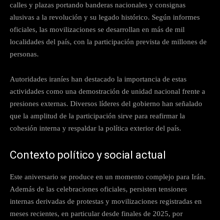
calles y plazas portando banderas nacionales y consignas
alusivas a la revolución y su legado histórico. Según informes
oficiales, las movilizaciones se desarrollan en más de mil
localidades del país, con la participación prevista de millones de
personas.
Autoridades iraníes han destacado la importancia de estas
actividades como una demostración de unidad nacional frente a
presiones externas. Diversos líderes del gobierno han señalado
que la amplitud de la participación sirve para reafirmar la
cohesión interna y respaldar la política exterior del país.
Contexto político y social actual
Este aniversario se produce en un momento complejo para Irán.
Además de las celebraciones oficiales, persisten tensiones
internas derivadas de protestas y movilizaciones registradas en
meses recientes, en particular desde finales de 2025, por