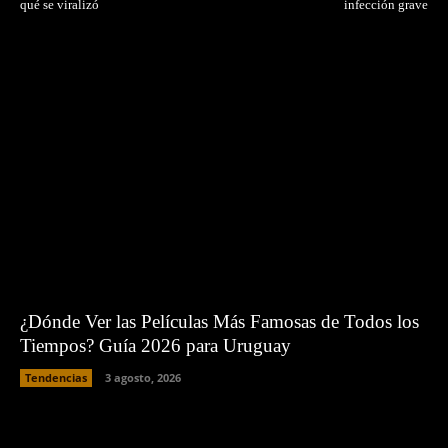
qué se viralizó
infección grave
¿Dónde Ver las Películas Más Famosas de Todos los
Tiempos? Guía 2026 para Uruguay
Tendencias
3 agosto, 2026