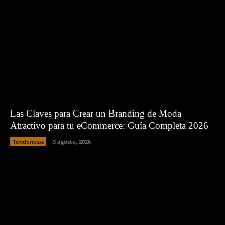
Las Claves para Crear un Branding de Moda
Atractivo para tu eCommerce: Guía Completa 2026
Tendencias
3 agosto, 2026