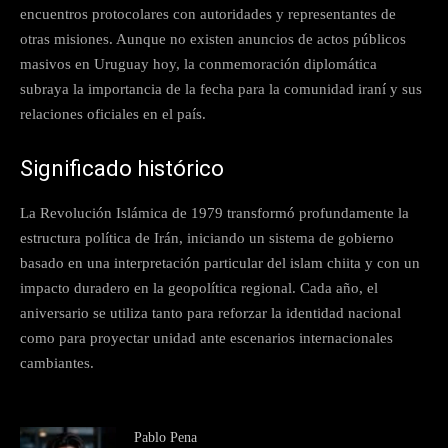
encuentros protocolares con autoridades y representantes de
otras misiones. Aunque no existen anuncios de actos públicos
masivos en Uruguay hoy, la conmemoración diplomática
subraya la importancia de la fecha para la comunidad iraní y sus
relaciones oficiales en el país.
Significado histórico
La Revolución Islámica de 1979 transformó profundamente la
estructura política de Irán, iniciando un sistema de gobierno
basado en una interpretación particular del islam chiita y con un
impacto duradero en la geopolítica regional. Cada año, el
aniversario se utiliza tanto para reforzar la identidad nacional
como para proyectar unidad ante escenarios internacionales
cambiantes.
Pablo Pena