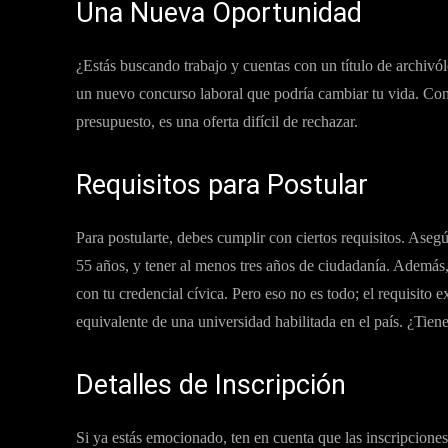
Una Nueva Oportunidad
¿Estás buscando trabajo y cuentas con un título de archivó
un nuevo concurso laboral que podría cambiar tu vida. Con
presupuesto, es una oferta difícil de rechazar.
Requisitos para Postular
Para postularte, debes cumplir con ciertos requisitos. Aseg
55 años, y tener al menos tres años de ciudadanía. Además, d
con tu credencial cívica. Pero eso no es todo; el requisito 
equivalente de una universidad habilitada en el país. ¿Tien
Detalles de Inscripción
Si ya estás emocionado, ten en cuenta que las inscripciones 