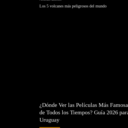
Los 5 volcanes más peligrosos del mundo
¿Dónde Ver las Películas Más Famosa
de Todos los Tiempos? Guía 2026 par
Uruguay