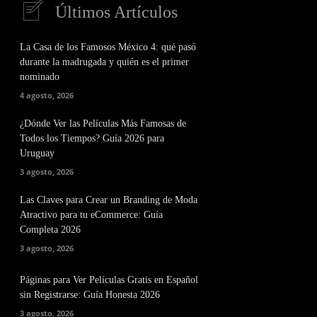
Últimos Artículos
La Casa de los Famosos México 4: qué pasó
durante la madrugada y quién es el primer
nominado
4 agosto, 2026
¿Dónde Ver las Películas Más Famosas de
Todos los Tiempos? Guía 2026 para
Uruguay
3 agosto, 2026
Las Claves para Crear un Branding de Moda
Atractivo para tu eCommerce: Guía
Completa 2026
3 agosto, 2026
Páginas para Ver Películas Gratis en Español
sin Registrarse: Guía Honesta 2026
3 agosto, 2026