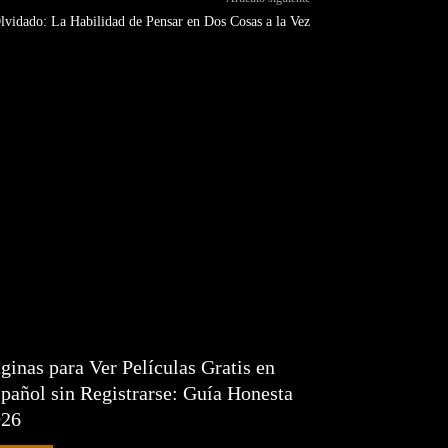
vidado: La Habilidad de Pensar en Dos Cosas a la Vez
ginas para Ver Películas Gratis en
pañol sin Registrarse: Guía Honesta
026