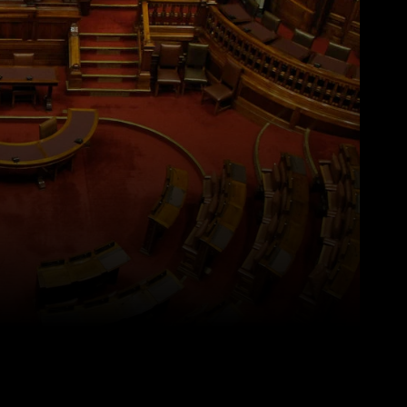
Pinterest
WhatsApp