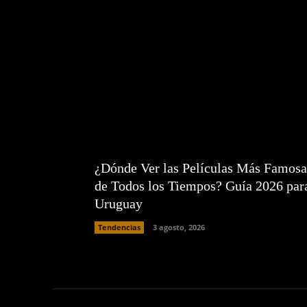
¿Dónde Ver las Películas Más Famosa
de Todos los Tiempos? Guía 2026 par
Uruguay
Tendencias
3 agosto, 2026