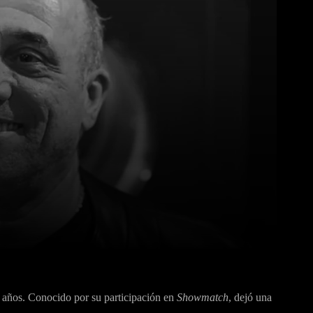
Pinterest
WhatsApp
63 años. Conocido por su participación en
Showmatch
, dejó una