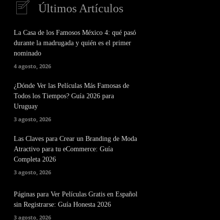
Últimos Artículos
La Casa de los Famosos México 4: qué pasó
durante la madrugada y quién es el primer
nominado
4 agosto, 2026
¿Dónde Ver las Películas Más Famosas de
Todos los Tiempos? Guía 2026 para
Uruguay
3 agosto, 2026
Las Claves para Crear un Branding de Moda
Atractivo para tu eCommerce: Guía
Completa 2026
3 agosto, 2026
Páginas para Ver Películas Gratis en Español
sin Registrarse: Guía Honesta 2026
3 agosto, 2026