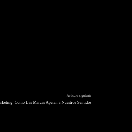
Artículo siguiente
rketing: Cómo Las Marcas Apelan a Nuestros Sentidos