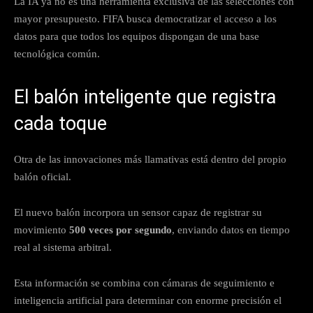
La IA ya no es una herramienta exclusiva de las selecciones con
mayor presupuesto. FIFA busca democratizar el acceso a los
datos para que todos los equipos dispongan de una base
tecnológica común.
El balón inteligente que registra
cada toque
Otra de las innovaciones más llamativas está dentro del propio
balón oficial.
El nuevo balón incorpora un sensor capaz de registrar su
movimiento
500 veces por segundo
, enviando datos en tiempo
real al sistema arbitral.
Esta información se combina con cámaras de seguimiento e
inteligencia artificial para determinar con enorme precisión el