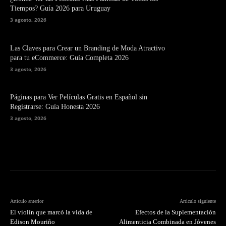
Tiempos? Guía 2026 para Uruguay
3 agosto, 2026
Las Claves para Crear un Branding de Moda Atractivo
para tu eCommerce: Guía Completa 2026
3 agosto, 2026
Páginas para Ver Películas Gratis en Español sin
Registrarse: Guía Honesta 2026
3 agosto, 2026
Artículo anterior
Artículo siguiente
El violín que marcó la vida de
Efectos de la Suplementación
Edison Mouriño
Alimenticia Combinada en Jóvenes