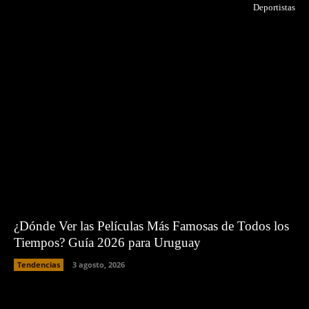
Deportistas
¿Dónde Ver las Películas Más Famosas de Todos los
Tiempos? Guía 2026 para Uruguay
Tendencias
3 agosto, 2026