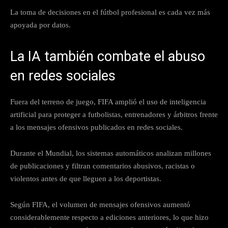
La toma de decisiones en el fútbol profesional es cada vez más
apoyada por datos.
La IA también combate el abuso
en redes sociales
Fuera del terreno de juego, FIFA amplió el uso de inteligencia
artificial para proteger a futbolistas, entrenadores y árbitros frente
a los mensajes ofensivos publicados en redes sociales.
Durante el Mundial, los sistemas automáticos analizan millones
de publicaciones y filtran comentarios abusivos, racistas o
violentos antes de que lleguen a los deportistas.
Según FIFA, el volumen de mensajes ofensivos aumentó
considerablemente respecto a ediciones anteriores, lo que hizo