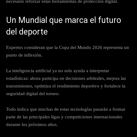
necesario reforzar estas herramientas de protección digital.
Un Mundial que marca el futuro
del deporte
Expertos consideran que la Copa del Mundo 2026 representa un
punto de inflexión.
La inteligencia artificial ya no solo ayuda a interpretar
estadísticas: ahora participa en decisiones arbitrales, mejora las
transmisiones, optimiza el rendimiento deportivo y fortalece la
seguridad digital del torneo.
Todo indica que muchas de estas tecnologías pasarán a formar
parte de las principales ligas y competiciones internacionales
durante los próximos años.