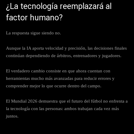
¿La tecnología reemplazará al
factor humano?
La respuesta sigue siendo no.
Aunque la IA aporta velocidad y precisión, las decisiones finales
continúan dependiendo de árbitros, entrenadores y jugadores.
El verdadero cambio consiste en que ahora cuentan con
herramientas mucho más avanzadas para reducir errores y
comprender mejor lo que ocurre dentro del campo.
El Mundial 2026 demuestra que el futuro del fútbol no enfrenta a
la tecnología con las personas: ambos trabajan cada vez más
juntos.