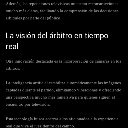
Además, las repeticiones televisivas muestran reconstrucciones
mucho más claras, facilitando la comprensión de las decisiones
arbitrales por parte del público.
La visión del árbitro en tiempo
real
Otra innovación destacada es la incorporación de cámaras en los
árbitros.
La inteligencia artificial estabiliza automáticamente las imágenes
captadas durante el partido, eliminando vibraciones y ofreciendo
una perspectiva mucho más inmersiva para quienes siguen el
encuentro por televisión.
Esta tecnología busca acercar a los aficionados a la experiencia
real que vive el juez dentro del campo.