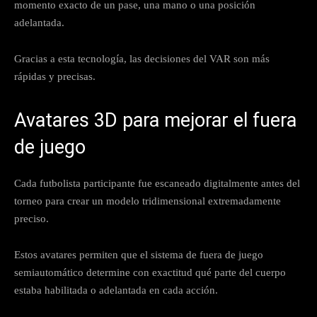
momento exacto de un pase, una mano o una posición
adelantada.
Gracias a esta tecnología, las decisiones del VAR son más
rápidas y precisas.
Avatares 3D para mejorar el fuera
de juego
Cada futbolista participante fue escaneado digitalmente antes del
torneo para crear un modelo tridimensional extremadamente
preciso.
Estos avatares permiten que el sistema de fuera de juego
semiautomático determine con exactitud qué parte del cuerpo
estaba habilitada o adelantada en cada acción.