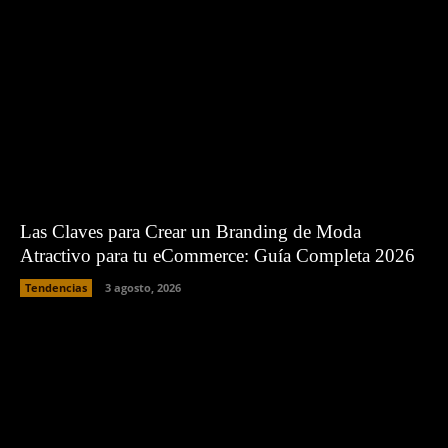
Las Claves para Crear un Branding de Moda
Atractivo para tu eCommerce: Guía Completa 2026
Tendencias
3 agosto, 2026