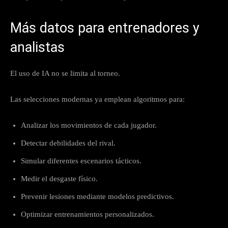
Más datos para entrenadores y
analistas
El uso de IA no se limita al torneo.
Las selecciones modernas ya emplean algoritmos para:
Analizar los movimientos de cada jugador.
Detectar debilidades del rival.
Simular diferentes escenarios tácticos.
Medir el desgaste físico.
Prevenir lesiones mediante modelos predictivos.
Optimizar entrenamientos personalizados.