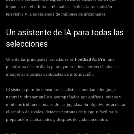
impactan en el arbitraje, el análisis táctico, la transmisión
televisiva y la experiencia de millones de aficionados.
Un asistente de IA para todas las
selecciones
Una de las principales novedades es
Football AI Pro
, una
plataforma desarrollada para ayudar a los cuerpos técnicos a
interpretar enormes cantidades de información.
El sistema permite consultar estadísticas mediante lenguaje
natural y obtener análisis acompañados por gráficos, videos y
modelos tridimensionales de las jugadas. Su objetivo es acelerar
el estudio de rivales, detectar patrones de juego y facilitar la
preparación táctica antes y después de cada encuentro.