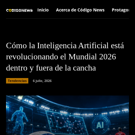
Inicio
Acerca de Código News
Protagonis
Cómo la Inteligencia Artificial está
revolucionando el Mundial 2026
dentro y fuera de la cancha
Tendencias
6 julio, 2026