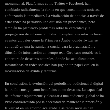
monumental. Plataformas como Twitter y Facebook han
cambiado radicalmente la forma en que consumimos noticias,
enfatizando la inmediatez. La viralización de noticias a través de
estas redes ha permitido una difusión sin precedentes, pero
también ha planteado problemas sobre la veracidad y la
propagación de información falsa. Ejemplos concretos incluyen
eventos globales como la Primavera Árabe, donde Twitter se
convirtió en una herramienta crucial para la organización y
difusión de información en tiempo real. Otro caso notable es la
cobertura de desastres naturales, donde las actualizaciones
instantáneas en redes sociales han jugado un papel vital en la
movilización de ayuda y recursos.
En conclusión, la evolución del periodismo tradicional al digital
ha traído consigo tanto beneficios como desafíos. La capacidad
de informar rápidamente y alcanzar a una audiencia global se ha
visto contrarrestada por la necesidad de mantener la precisión y
la verdad en un entorno acelerado. Las redes sociales han