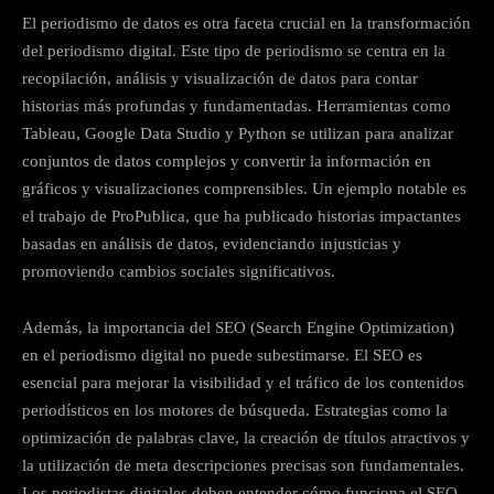
El periodismo de datos es otra faceta crucial en la transformación
del periodismo digital. Este tipo de periodismo se centra en la
recopilación, análisis y visualización de datos para contar
historias más profundas y fundamentadas. Herramientas como
Tableau, Google Data Studio y Python se utilizan para analizar
conjuntos de datos complejos y convertir la información en
gráficos y visualizaciones comprensibles. Un ejemplo notable es
el trabajo de ProPublica, que ha publicado historias impactantes
basadas en análisis de datos, evidenciando injusticias y
promoviendo cambios sociales significativos.
Además, la importancia del SEO (Search Engine Optimization)
en el periodismo digital no puede subestimarse. El SEO es
esencial para mejorar la visibilidad y el tráfico de los contenidos
periodísticos en los motores de búsqueda. Estrategias como la
optimización de palabras clave, la creación de títulos atractivos y
la utilización de meta descripciones precisas son fundamentales.
Los periodistas digitales deben entender cómo funciona el SEO