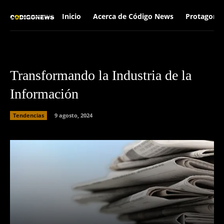
Inicio
Acerca de Código News
Protagonis
Transformando la Industria de la
Información
Tendencias
9 agosto, 2024