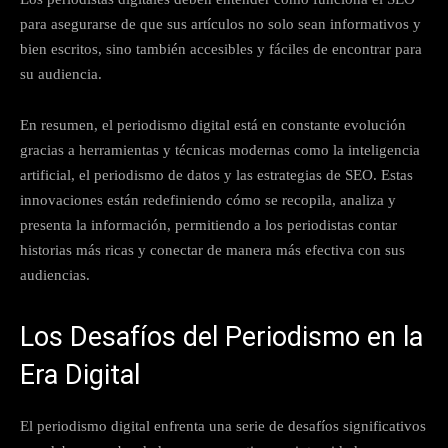
para asegurarse de que sus artículos no solo sean informativos y
bien escritos, sino también accesibles y fáciles de encontrar para
su audiencia.
En resumen, el periodismo digital está en constante evolución
gracias a herramientas y técnicas modernas como la inteligencia
artificial, el periodismo de datos y las estrategias de SEO. Estas
innovaciones están redefiniendo cómo se recopila, analiza y
presenta la información, permitiendo a los periodistas contar
historias más ricas y conectar de manera más efectiva con sus
audiencias.
Los Desafíos del Periodismo en la
Era Digital
El periodismo digital enfrenta una serie de desafíos significativos