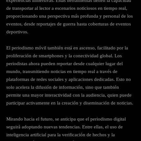
experiencias inmersivas. Estas herramientas tienen la capacidad
de transportar al lector a escenarios noticiosos en tiempo real,
proporcionando una perspectiva más profunda y personal de los
eventos, desde reportajes de guerra hasta coberturas de eventos
deportivos.
El periodismo móvil también está en ascenso, facilitado por la
proliferación de smartphones y la conectividad global. Los
periodistas ahora pueden reportar desde cualquier lugar del
mundo, transmitiendo noticias en tiempo real a través de
plataformas de redes sociales y aplicaciones dedicadas. Esto no
solo acelera la difusión de información, sino que también
permite una mayor interactividad con la audiencia, quien puede
participar activamente en la creación y diseminación de noticias.
Mirando hacia el futuro, se anticipa que el periodismo digital
seguirá adoptando nuevas tendencias. Entre ellas, el uso de
inteligencia artificial para la verificación de hechos y la