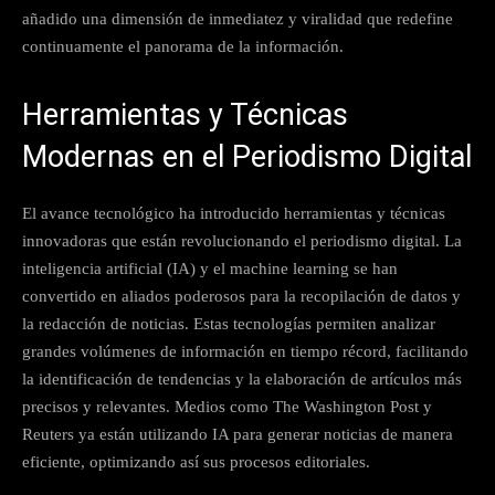
añadido una dimensión de inmediatez y viralidad que redefine
continuamente el panorama de la información.
Herramientas y Técnicas
Modernas en el Periodismo Digital
El avance tecnológico ha introducido herramientas y técnicas
innovadoras que están revolucionando el periodismo digital. La
inteligencia artificial (IA) y el machine learning se han
convertido en aliados poderosos para la recopilación de datos y
la redacción de noticias. Estas tecnologías permiten analizar
grandes volúmenes de información en tiempo récord, facilitando
la identificación de tendencias y la elaboración de artículos más
precisos y relevantes. Medios como The Washington Post y
Reuters ya están utilizando IA para generar noticias de manera
eficiente, optimizando así sus procesos editoriales.