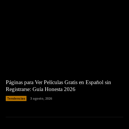
Páginas para Ver Películas Gratis en Español sin
Registrarse: Guía Honesta 2026
Tendencias
3 agosto, 2026