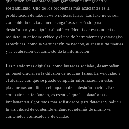
que deben ser abordados para garantizar su integridad y
sostenibilidad. Uno de los problemas más acuciantes es la
proliferación de fake news o noticias falsas. Las fake news son
contenido intencionalmente engañoso, diseñado para
desinformar y manipular al público. Identificar estas noticias
requiere un enfoque crítico y el uso de herramientas y estrategias
específicas, como la verificación de hechos, el análisis de fuentes
y la evaluación del contexto de la información.
Las plataformas digitales, como las redes sociales, desempeñan
un papel crucial en la difusión de noticias falsas. La velocidad y
el alcance con que se puede compartir información en estas
plataformas amplifican el impacto de la desinformación. Para
combatir este fenómeno, es esencial que las plataformas
implementen algoritmos más sofisticados para detectar y reducir
la visibilidad de contenido engañoso, además de promover
contenidos verificados y de calidad.