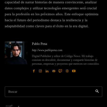
capacidad de narrar historias de manera convincente, analizar
datos complejos y utilizar tecnologías emergentes será crucial
para la profesión en los próximos años. Este enfoque optimista
hacia el futuro del periodismo destaca la resiliencia y la
adaptabilidad como claves para el éxito en la era digital.
Pablo Pena
http://www.pablopena.com
Digital Publisher y editor de Código News. Mi trabajo
consiste en descubrir, documentar y compartir historias de
personas, empresas y proyectos que merecen ser conocidos.
Buscar