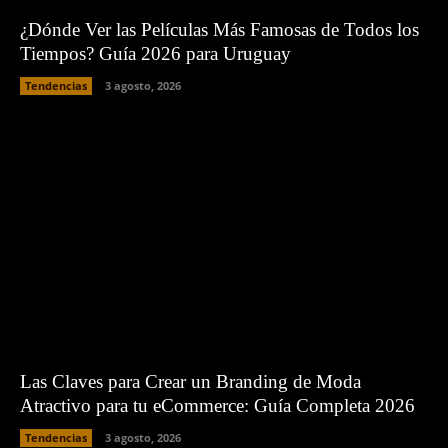
¿Dónde Ver las Películas Más Famosas de Todos los
Tiempos? Guía 2026 para Uruguay
Tendencias
3 agosto, 2026
Las Claves para Crear un Branding de Moda
Atractivo para tu eCommerce: Guía Completa 2026
Tendencias
3 agosto, 2026