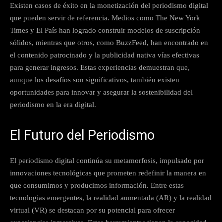
Existen casos de éxito en la monetización del periodismo digital
que pueden servir de referencia. Medios como The New York
Times y El País han logrado construir modelos de suscripción
sólidos, mientras que otros, como BuzzFeed, han encontrado en
el contenido patrocinado y la publicidad nativa vías efectivas
para generar ingresos. Estas experiencias demuestran que,
aunque los desafíos son significativos, también existen
oportunidades para innovar y asegurar la sostenibilidad del
periodismo en la era digital.
El Futuro del Periodismo
El periodismo digital continúa su metamorfosis, impulsado por
innovaciones tecnológicas que prometen redefinir la manera en
que consumimos y producimos información. Entre estas
tecnologías emergentes, la realidad aumentada (AR) y la realidad
virtual (VR) se destacan por su potencial para ofrecer