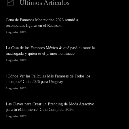
Últimos Artículos
Cena de Famosos Montevideo 2026 reunió a
reconocidas figuras en el Radisson
9 agosto, 2026
La Casa de los Famosos México 4: qué pasó durante la
madrugada y quién es el primer nominado
4 agosto, 2026
¿Dónde Ver las Películas Más Famosas de Todos los
Tiempos? Guía 2026 para Uruguay
3 agosto, 2026
Las Claves para Crear un Branding de Moda Atractivo
para tu eCommerce: Guía Completa 2026
3 agosto, 2026