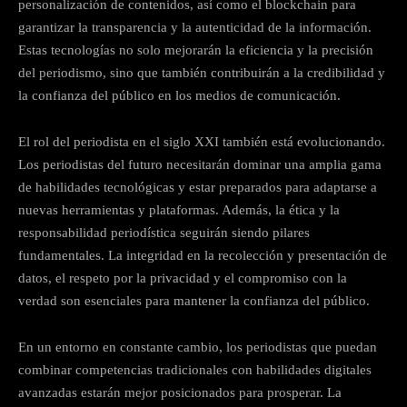
personalización de contenidos, así como el blockchain para
garantizar la transparencia y la autenticidad de la información.
Estas tecnologías no solo mejorarán la eficiencia y la precisión
del periodismo, sino que también contribuirán a la credibilidad y
la confianza del público en los medios de comunicación.
El rol del periodista en el siglo XXI también está evolucionando.
Los periodistas del futuro necesitarán dominar una amplia gama
de habilidades tecnológicas y estar preparados para adaptarse a
nuevas herramientas y plataformas. Además, la ética y la
responsabilidad periodística seguirán siendo pilares
fundamentales. La integridad en la recolección y presentación de
datos, el respeto por la privacidad y el compromiso con la
verdad son esenciales para mantener la confianza del público.
En un entorno en constante cambio, los periodistas que puedan
combinar competencias tradicionales con habilidades digitales
avanzadas estarán mejor posicionados para prosperar. La