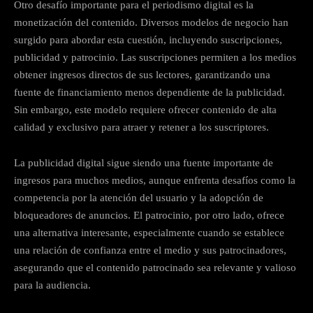
Otro desafío importante para el periodismo digital es la
monetización del contenido. Diversos modelos de negocio han
surgido para abordar esta cuestión, incluyendo suscripciones,
publicidad y patrocinio. Las suscripciones permiten a los medios
obtener ingresos directos de sus lectores, garantizando una
fuente de financiamiento menos dependiente de la publicidad.
Sin embargo, este modelo requiere ofrecer contenido de alta
calidad y exclusivo para atraer y retener a los suscriptores.
La publicidad digital sigue siendo una fuente importante de
ingresos para muchos medios, aunque enfrenta desafíos como la
competencia por la atención del usuario y la adopción de
bloqueadores de anuncios. El patrocinio, por otro lado, ofrece
una alternativa interesante, especialmente cuando se establece
una relación de confianza entre el medio y sus patrocinadores,
asegurando que el contenido patrocinado sea relevante y valioso
para la audiencia.