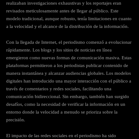
realizaban investigaciones exhaustivas y los reportajes eran
revisados meticulosamente antes de llegar al público. Este
modelo tradicional, aunque robusto, tenía limitaciones en cuanto
a la velocidad y el alcance de la distribución de la información.
Con la llegada de Internet, el periodismo comenzó a evolucionar
rápidamente. Los blogs y los sitios de noticias en línea
emergieron como nuevas formas de comunicación masiva. Estas
plataformas permitieron a los periodistas publicar contenido de
manera instantánea y alcanzar audiencias globales. Los modelos
digitales han introducido una mayor interacción con el público a
través de comentarios y redes sociales, facilitando una
comunicación bidireccional. Sin embargo, también han surgido
desafíos, como la necesidad de verificar la información en un
entorno donde la velocidad a menudo se prioriza sobre la
precisión.
El impacto de las redes sociales en el periodismo ha sido