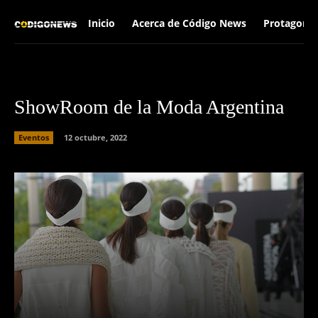
Inicio
Acerca de Código News
Protagonis
ShowRoom de la Moda Argentina
Eventos
12 octubre, 2022