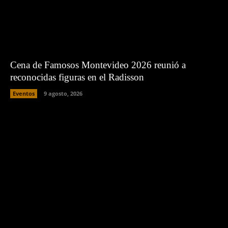
Cena de Famosos Montevideo 2026 reunió a
reconocidas figuras en el Radisson
Eventos
9 agosto, 2026