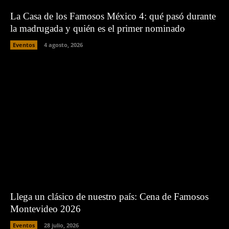
La Casa de los Famosos México 4: qué pasó durante
la madrugada y quién es el primer nominado
Eventos
4 agosto, 2026
Llega un clásico de nuestro país: Cena de Famosos
Montevideo 2026
Eventos
28 julio, 2026