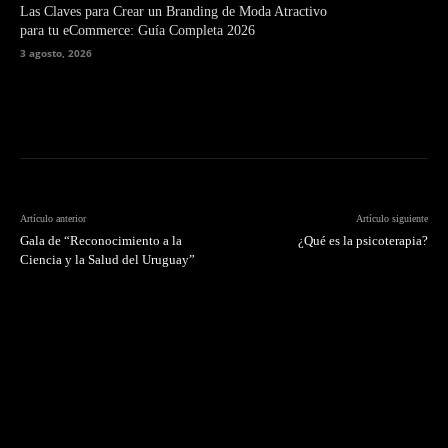
Las Claves para Crear un Branding de Moda Atractivo
para tu eCommerce: Guía Completa 2026
3 agosto, 2026
Artículo anterior
Artículo siguiente
Gala de “Reconocimiento a la
¿Qué es la psicoterapia?
Ciencia y la Salud del Uruguay”