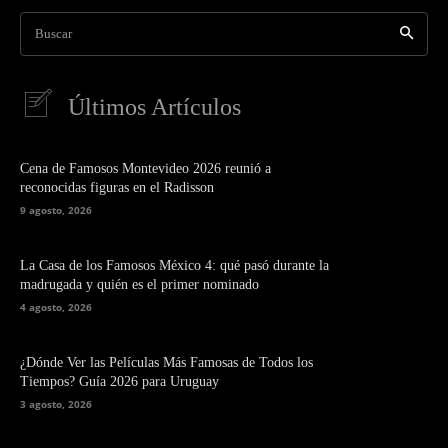
Buscar
Últimos Artículos
Cena de Famosos Montevideo 2026 reunió a
reconocidas figuras en el Radisson
9 agosto, 2026
La Casa de los Famosos México 4: qué pasó durante la
madrugada y quién es el primer nominado
4 agosto, 2026
¿Dónde Ver las Películas Más Famosas de Todos los
Tiempos? Guía 2026 para Uruguay
3 agosto, 2026