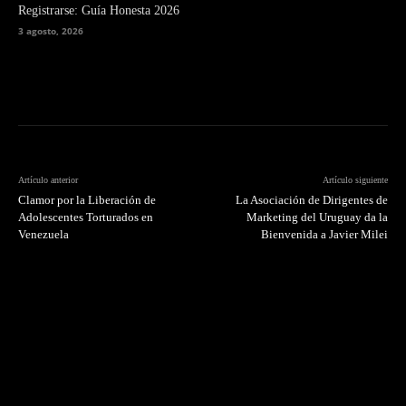
Registrarse: Guía Honesta 2026
3 agosto, 2026
Artículo anterior
Artículo siguiente
Clamor por la Liberación de
La Asociación de Dirigentes de
Adolescentes Torturados en
Marketing del Uruguay da la
Venezuela
Bienvenida a Javier Milei