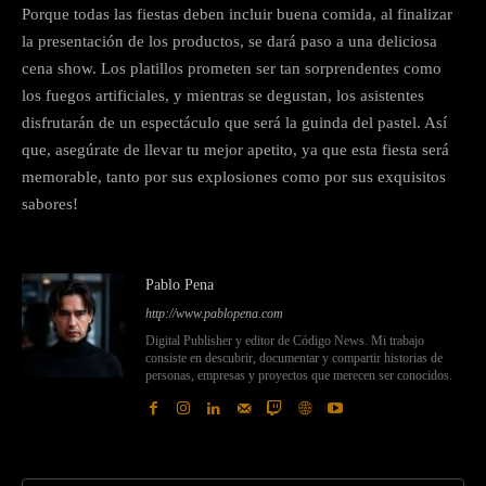
Porque todas las fiestas deben incluir buena comida, al finalizar
la presentación de los productos, se dará paso a una deliciosa
cena show. Los platillos prometen ser tan sorprendentes como
los fuegos artificiales, y mientras se degustan, los asistentes
disfrutarán de un espectáculo que será la guinda del pastel. Así
que, asegúrate de llevar tu mejor apetito, ya que esta fiesta será
memorable, tanto por sus explosiones como por sus exquisitos
sabores!
Pablo Pena
http://www.pablopena.com
Digital Publisher y editor de Código News. Mi trabajo
consiste en descubrir, documentar y compartir historias de
personas, empresas y proyectos que merecen ser conocidos.