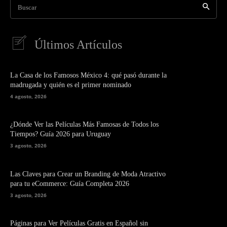
Buscar
Últimos Artículos
La Casa de los Famosos México 4: qué pasó durante la
madrugada y quién es el primer nominado
4 agosto, 2026
¿Dónde Ver las Películas Más Famosas de Todos los
Tiempos? Guía 2026 para Uruguay
3 agosto, 2026
Las Claves para Crear un Branding de Moda Atractivo
para tu eCommerce: Guía Completa 2026
3 agosto, 2026
Páginas para Ver Películas Gratis en Español sin