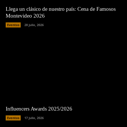
Llega un clásico de nuestro país: Cena de Famosos
Montevideo 2026
Eventos
28 julio, 2026
Influencers Awards 2025/2026
Eventos
17 julio, 2026