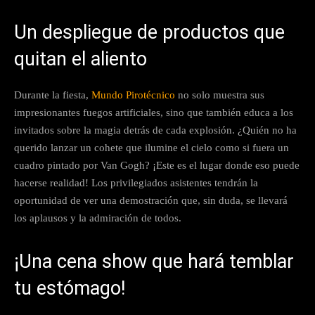
Un despliegue de productos que
quitan el aliento
Durante la fiesta,
Mundo Pirotécnico
no solo muestra sus
impresionantes fuegos artificiales, sino que también educa a los
invitados sobre la magia detrás de cada explosión. ¿Quién no ha
querido lanzar un cohete que ilumine el cielo como si fuera un
cuadro pintado por Van Gogh? ¡Este es el lugar donde eso puede
hacerse realidad! Los privilegiados asistentes tendrán la
oportunidad de ver una demostración que, sin duda, se llevará
los aplausos y la admiración de todos.
¡Una cena show que hará temblar
tu estómago!