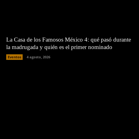
La Casa de los Famosos México 4: qué pasó durante
la madrugada y quién es el primer nominado
Eventos
4 agosto, 2026