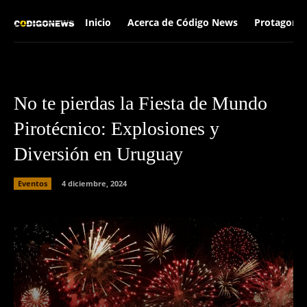
Inicio
Acerca de Código News
Protagonis
No te pierdas la Fiesta de Mundo
Pirotécnico: Explosiones y
Diversión en Uruguay
Eventos
4 diciembre, 2024