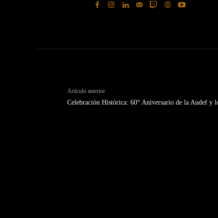
Artículo anterior
Celebración Histórica: 60° Aniversario de la Audef y