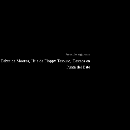
Artículo siguiente
 Debut de Moorea, Hija de Floppy Tesouro, Destaca en
Punta del Este