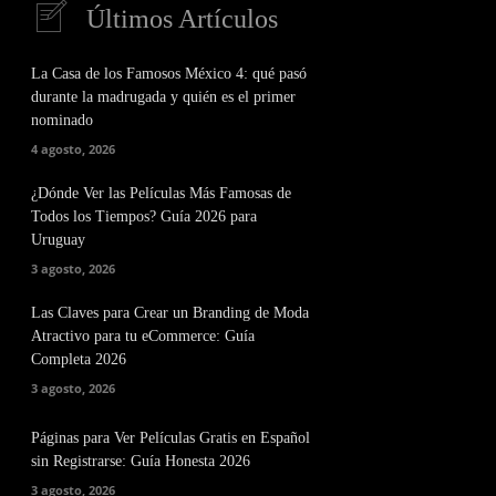
Últimos Artículos
La Casa de los Famosos México 4: qué pasó
durante la madrugada y quién es el primer
nominado
4 agosto, 2026
¿Dónde Ver las Películas Más Famosas de
Todos los Tiempos? Guía 2026 para
Uruguay
3 agosto, 2026
Las Claves para Crear un Branding de Moda
Atractivo para tu eCommerce: Guía
Completa 2026
3 agosto, 2026
Páginas para Ver Películas Gratis en Español
sin Registrarse: Guía Honesta 2026
3 agosto, 2026