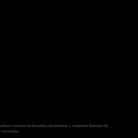
rabajo consiste en descubrir, documentar y compartir historias de
r conocidos.