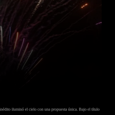
Pinterest
WhatsApp
nédito iluminó el cielo con una propuesta única. Bajo el título