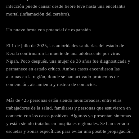
infección puede causar desde fiebre leve hasta una encefalitis
mortal (inflamación del cerebro).
Un nuevo brote con potencial de expansión
El 1 de julio de 2025, las autoridades sanitarias del estado de
Kerala confirmaron la muerte de una adolescente por virus
Nipah. Poco después, una mujer de 38 años fue diagnosticada y
permanece en estado crítico. Ambos casos encendieron las
alarmas en la región, donde se han activado protocolos de
contención, aislamiento y rastreo de contactos.
Más de 425 personas están siendo monitoreadas, entre ellas
trabajadores de la salud, familiares y personas que estuvieron en
contacto con los casos positivos. Algunos ya presentan síntomas
y están siendo tratados en hospitales regionales. Se han cerrado
escuelas y zonas específicas para evitar una posible propagación.