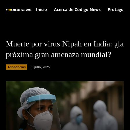
Inicio
Acerca de Código News
Protagonis
Muerte por virus Nipah en India: ¿la
próxima gran amenaza mundial?
Tendencias
9 julio, 2025