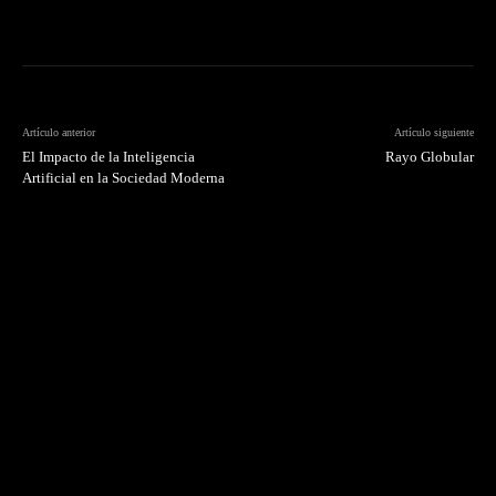
Artículo anterior
Artículo siguiente
El Impacto de la Inteligencia
Rayo Globular
Artificial en la Sociedad Moderna