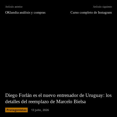
Artículo anterior
Artículo siguiente
OKlandia análisis y compras
Curso completo de Instagram
Diego Forlán es el nuevo entrenador de Uruguay: los
detalles del reemplazo de Marcelo Bielsa
Protagonistas
13 julio, 2026