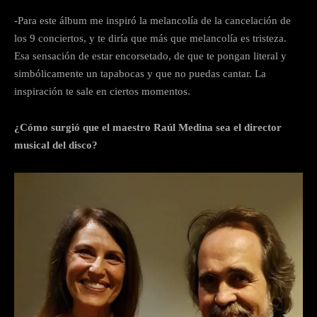
-Para este álbum me inspiró la melancolía de la cancelación de
los 9 conciertos, y te diría que más que melancolía es tristeza.
Esa sensación de estar encorsetado, de que te pongan literal y
simbólicamente un tapabocas y que no puedas cantar. La
inspiración te sale en ciertos momentos.
¿Cómo surgió que el maestro Raúl Medina sea el director
musical del disco?