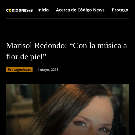
Inicio
Acerca de Código News
Protagonis
Marisol Redondo: “Con la música a
flor de piel”
Protagonistas
1 mayo, 2021