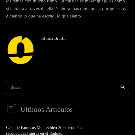
los temas con mucho ritmo. La música es mi lenguaje, es como
si hablara a través de ella. Y ahora más que nunca, porque estoy
diciendo lo que he escrito, lo que siento.
Silvana Brustia
Buscar
Últimos Artículos
Cena de Famosos Montevideo 2026 reunió a
reconocidas figuras en el Radisson