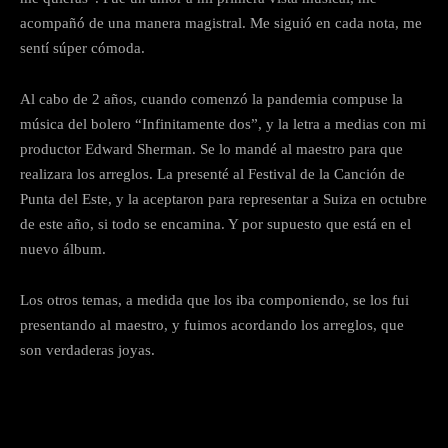
acompañó de una manera magistral. Me siguió en cada nota, me
sentí súper cómoda.
Al cabo de 2 años, cuando comenzó la pandemia compuse la
música del bolero “Infinitamente dos”, y la letra a medias con mi
productor Edward Sherman. Se lo mandé al maestro para que
realizara los arreglos. La presenté al Festival de la Canción de
Punta del Este, y la aceptaron para representar a Suiza en octubre
de este año, si todo se encamina. Y por supuesto que está en el
nuevo álbum.
Los otros temas, a medida que los iba componiendo, se los fui
presentando al maestro, y fuimos acordando los arreglos, que
son verdaderas joyas.