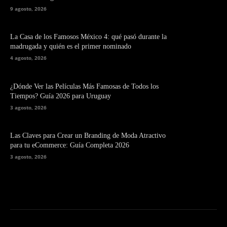
9 agosto, 2026
La Casa de los Famosos México 4: qué pasó durante la
madrugada y quién es el primer nominado
4 agosto, 2026
¿Dónde Ver las Películas Más Famosas de Todos los
Tiempos? Guía 2026 para Uruguay
3 agosto, 2026
Las Claves para Crear un Branding de Moda Atractivo
para tu eCommerce: Guía Completa 2026
3 agosto, 2026