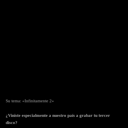
Su tema: «Infinitamente 2»
¿Viniste especialmente a nuestro país a grabar tu tercer
disco?