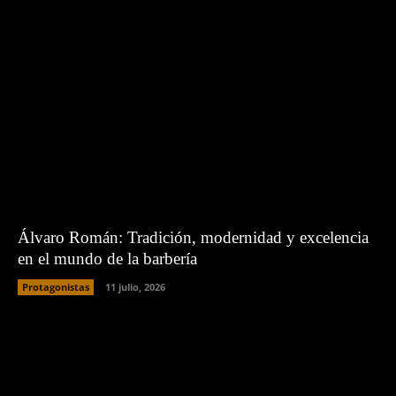
Álvaro Román: Tradición, modernidad y excelencia
en el mundo de la barbería
Protagonistas
11 julio, 2026