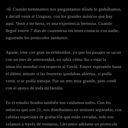
-Sí. Cuando terminamos nos preguntamos dónde lo grabábamos,
y decidí venir al Uruguay, con los grandes músicos que hay
aquí. Venir a mi tierra, es una experiencia hermosa. Cuando
llegué estuve 7 días de cuarentena sin tener contacto con nadie,
siguiendo los protocolos sanitarios.
Aparte, vine con gran incertidumbre, ya que los pasajes se sacan
con un mes de anterioridad, no sabía cómo iba a estar la
situación mundial con respecto al Covid. Estuve esperando hasta
el último minuto si las fronteras quedaban abiertas, si podía
venir, si se podía trabajar. Fue un reto muy grande, pero conté
con el apoyo de toda mi familia.
En el estudio Sondor también nos cuidamos todos. Con los
músicos que son 21, nos distribuimos en sesiones separadas, con
cabinas especiales de grabación que están cerradas, solo nos
veíamos a través de ventanas. Llevamos adelante un protocolo