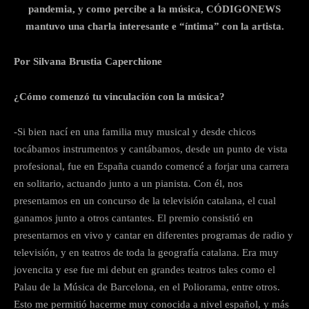
pandemia, y como percibe a la música,
CÓDIGONEWS
mantuvo una charla interesante e “íntima” con la artista.
Por Silvana Brustia Caperchione
¿Cómo comenzó tu vinculación con la música?
-Si bien nací en una familia muy musical y desde chicos
tocábamos instrumentos y cantábamos, desde un punto de vista
profesional, fue en España cuando comencé a forjar una carrera
en solitario, actuando junto a un pianista. Con él, nos
presentamos en un concurso de la televisión catalana, el cual
ganamos junto a otros cantantes. El premio consistió en
presentarnos en vivo y cantar en diferentes programas de radio y
televisión, y en teatros de toda la geografía catalana. Era muy
jovencita y ese fue mi debut en grandes teatros tales como el
Palau de la Música de Barcelona, en el Poliorama, entre otros.
Esto me permitió hacerme muy conocida a nivel español, y más