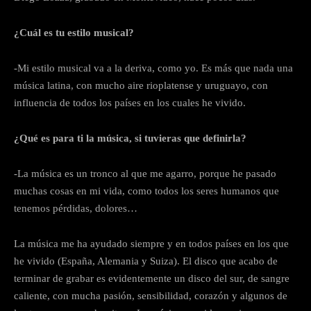
¿Cuál es tu estilo musical?
-Mi estilo musical va a la deriva, como yo. Es más que nada una
música latina, con mucho aire rioplatense y uruguayo, con
influencia de todos los países en los cuales he vivido.
¿Qué es para ti la música, si tuvieras que definirla?
-La música es un tronco al que me agarro, porque he pasado
muchas cosas en mi vida, como todos los seres humanos que
tenemos pérdidas, dolores…
La música me ha ayudado siempre y en todos países en los que
he vivido (España, Alemania y Suiza). El disco que acabo de
terminar de grabar es evidentemente un disco del sur, de sangre
caliente, con mucha pasión, sensibilidad, corazón y algunos de