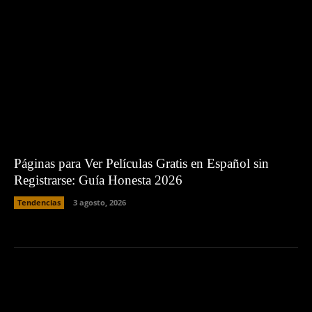
Páginas para Ver Películas Gratis en Español sin
Registrarse: Guía Honesta 2026
Tendencias
3 agosto, 2026