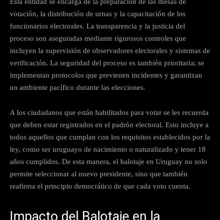
Esta entidad se encarga de la preparación de las mesas de
votación, la distribución de urnas y la capacitación de los
funcionarios electorales. La transparencia y la justicia del
proceso son aseguradas mediante rigurosos controles que
incluyen la supervisión de observadores electorales y sistemas de
verificación. La seguridad del proceso es también prioritaria; se
implementan protocolos que previenen incidentes y garantizan
un ambiente pacífico durante las elecciones.
A los ciudadanos que están habilitados para votar se les recuerda
que deben estar registrados en el padrón electoral. Esto incluye a
todos aquellos que cumplan con los requisitos establecidos por la
ley, como ser uruguayo de nacimiento o naturalizado y tener 18
años cumplidos. De esta manera, el balotaje en Uruguay no solo
permite seleccionar al nuevo presidente, sino que también
reafirma el principio democrático de que cada voto cuenta.
Impacto del Balotaje en la