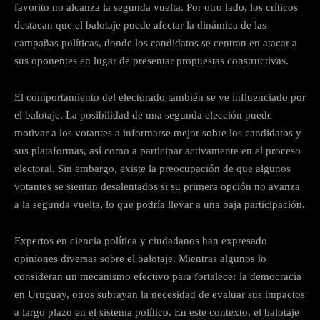
favorito no alcanza la segunda vuelta. Por otro lado, los críticos
destacan que el balotaje puede afectar la dinámica de las
campañas políticas, donde los candidatos se centran en atacar a
sus oponentes en lugar de presentar propuestas constructivas.
El comportamiento del electorado también se ve influenciado por
el balotaje. La posibilidad de una segunda elección puede
motivar a los votantes a informarse mejor sobre los candidatos y
sus plataformas, así como a participar activamente en el proceso
electoral. Sin embargo, existe la preocupación de que algunos
votantes se sientan desalentados si su primera opción no avanza
a la segunda vuelta, lo que podría llevar a una baja participación.
Expertos en ciencia política y ciudadanos han expresado
opiniones diversas sobre el balotaje. Mientras algunos lo
consideran un mecanismo efectivo para fortalecer la democracia
en Uruguay, otros subrayan la necesidad de evaluar sus impactos
a largo plazo en el sistema político. En este contexto, el balotaje