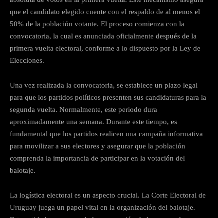
que el candidato elegido cuente con el respaldo de al menos el
50% de la población votante. El proceso comienza con la
convocatoria, la cual es anunciada oficialmente después de la
primera vuelta electoral, conforme a lo dispuesto por la Ley de
Elecciones.
Una vez realizada la convocatoria, se establece un plazo legal
para que los partidos políticos presenten sus candidaturas para la
segunda vuelta. Normalmente, este periodo dura
aproximadamente una semana. Durante este tiempo, es
fundamental que los partidos realicen una campaña informativa
para movilizar a sus electores y asegurar que la población
comprenda la importancia de participar en la votación del
balotaje.
La logística electoral es un aspecto crucial. La Corte Electoral de
Uruguay juega un papel vital en la organización del balotaje.