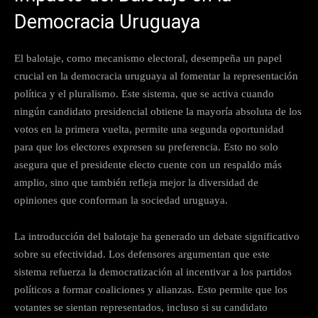
Democracia Uruguaya
El balotaje, como mecanismo electoral, desempeña un papel
crucial en la democracia uruguaya al fomentar la representación
política y el pluralismo. Este sistema, que se activa cuando
ningún candidato presidencial obtiene la mayoría absoluta de los
votos en la primera vuelta, permite una segunda oportunidad
para que los electores expresen su preferencia. Esto no solo
asegura que el presidente electo cuente con un respaldo más
amplio, sino que también refleja mejor la diversidad de
opiniones que conforman la sociedad uruguaya.
La introducción del balotaje ha generado un debate significativo
sobre su efectividad. Los defensores argumentan que este
sistema refuerza la democratización al incentivar a los partidos
políticos a formar coaliciones y alianzas. Esto permite que los
votantes se sientan representados, incluso si su candidato