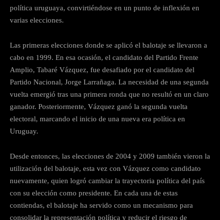
política uruguaya, convirtiéndose en un punto de inflexión en
varias elecciones.
Las primeras elecciones donde se aplicó el balotaje se llevaron a
cabo en 1999. En esa ocasión, el candidato del Partido Frente
Amplio, Tabaré Vázquez, fue desafiado por el candidato del
Partido Nacional, Jorge Larrañaga. La necesidad de una segunda
vuelta emergió tras una primera ronda que no resultó en un claro
ganador. Posteriormente, Vázquez ganó la segunda vuelta
electoral, marcando el inicio de una nueva era política en
Uruguay.
Desde entonces, las elecciones de 2004 y 2009 también vieron la
utilización del balotaje, esta vez con Vázquez como candidato
nuevamente, quien logró cambiar la trayectoria política del país
con su elección como presidente. En cada una de estas
contiendas, el balotaje ha servido como un mecanismo para
consolidar la representación política y reducir el riesgo de