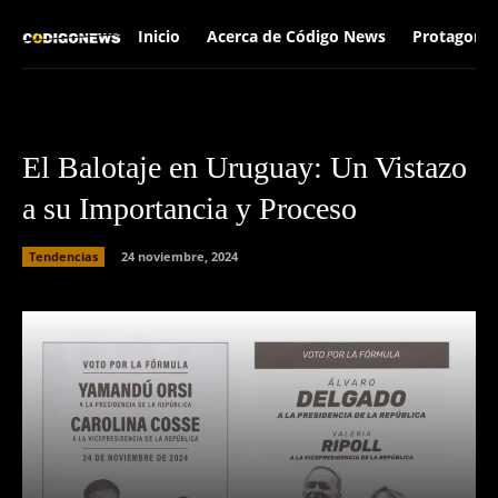
Inicio
Acerca de Código News
Protagonis
El Balotaje en Uruguay: Un Vistazo
a su Importancia y Proceso
Tendencias
24 noviembre, 2024