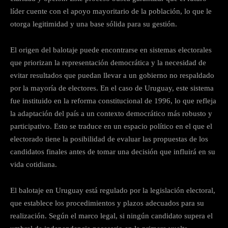
líder cuente con el apoyo mayoritario de la población, lo que le
otorga legitimidad y una base sólida para su gestión.
El origen del balotaje puede encontrarse en sistemas electorales
que priorizan la representación democrática y la necesidad de
evitar resultados que puedan llevar a un gobierno no respaldado
por la mayoría de electores. En el caso de Uruguay, este sistema
fue instituido en la reforma constitucional de 1996, lo que refleja
la adaptación del país a un contexto democrático más robusto y
participativo. Esto se traduce en un espacio político en el que el
electorado tiene la posibilidad de evaluar las propuestas de los
candidatos finales antes de tomar una decisión que influirá en su
vida cotidiana.
El balotaje en Uruguay está regulado por la legislación electoral,
que establece los procedimientos y plazos adecuados para su
realización. Según el marco legal, si ningún candidato supera el