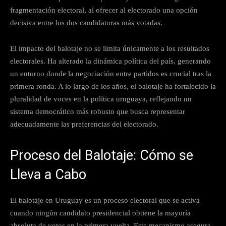
fragmentación electoral, al ofrecer al electorado una opción
decisiva entre los dos candidaturas más votadas.
El impacto del balotaje no se limita únicamente a los resultados
electorales. Ha alterado la dinámica política del país, generando
un entorno donde la negociación entre partidos es crucial tras la
primera ronda. A lo largo de los años, el balotaje ha fortalecido la
pluralidad de voces en la política uruguaya, reflejando un
sistema democrático más robusto que busca representar
adecuadamente las preferencias del electorado.
Proceso del Balotaje: Cómo se
Lleva a Cabo
El balotaje en Uruguay es un proceso electoral que se activa
cuando ningún candidato presidencial obtiene la mayoría
absoluta de votos en la primera vuelta. Este mecanismo asegura