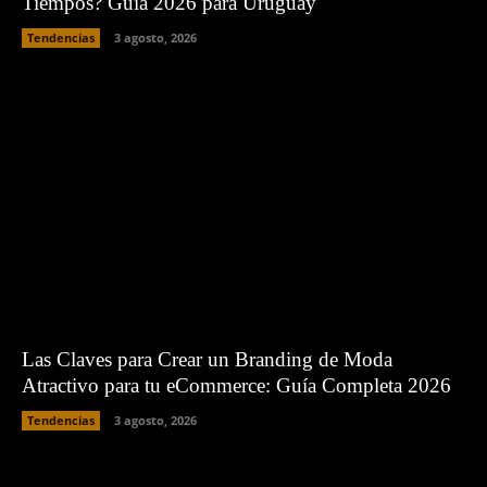
Tiempos? Guía 2026 para Uruguay
Tendencias
3 agosto, 2026
Las Claves para Crear un Branding de Moda
Atractivo para tu eCommerce: Guía Completa 2026
Tendencias
3 agosto, 2026