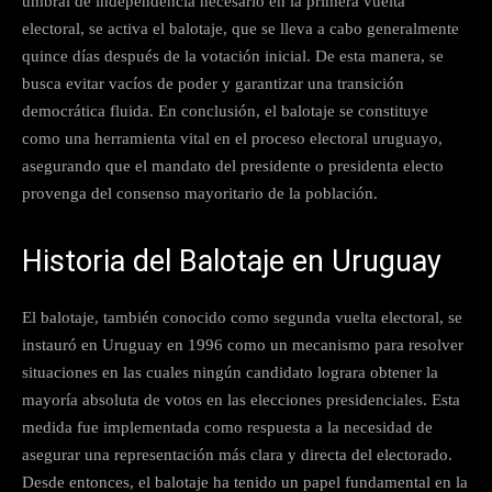
umbral de independencia necesario en la primera vuelta
electoral, se activa el balotaje, que se lleva a cabo generalmente
quince días después de la votación inicial. De esta manera, se
busca evitar vacíos de poder y garantizar una transición
democrática fluida. En conclusión, el balotaje se constituye
como una herramienta vital en el proceso electoral uruguayo,
asegurando que el mandato del presidente o presidenta electo
provenga del consenso mayoritario de la población.
Historia del Balotaje en Uruguay
El balotaje, también conocido como segunda vuelta electoral, se
instauró en Uruguay en 1996 como un mecanismo para resolver
situaciones en las cuales ningún candidato lograra obtener la
mayoría absoluta de votos en las elecciones presidenciales. Esta
medida fue implementada como respuesta a la necesidad de
asegurar una representación más clara y directa del electorado.
Desde entonces, el balotaje ha tenido un papel fundamental en la