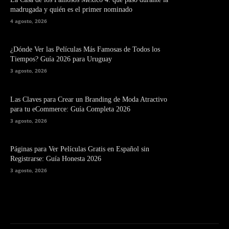
madrugada y quién es el primer nominado
4 agosto, 2026
¿Dónde Ver las Películas Más Famosas de Todos los
Tiempos? Guía 2026 para Uruguay
3 agosto, 2026
Las Claves para Crear un Branding de Moda Atractivo
para tu eCommerce: Guía Completa 2026
3 agosto, 2026
Páginas para Ver Películas Gratis en Español sin
Registrarse: Guía Honesta 2026
3 agosto, 2026