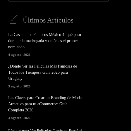
Últimos Artículos
La Casa de los Famosos México 4: qué pasó
durante la madrugada y quién es el primer
nominado
4 agosto, 2026
¿Dónde Ver las Películas Más Famosas de
Todos los Tiempos? Guía 2026 para
Uruguay
3 agosto, 2026
Las Claves para Crear un Branding de Moda
Atractivo para tu eCommerce: Guía
Completa 2026
3 agosto, 2026
Páginas para Ver Películas Gratis en Español