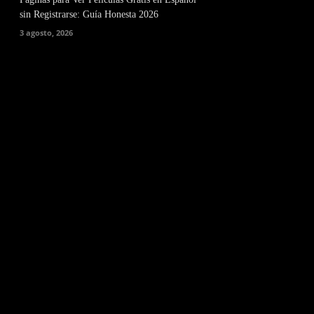
sin Registrarse: Guía Honesta 2026
3 agosto, 2026