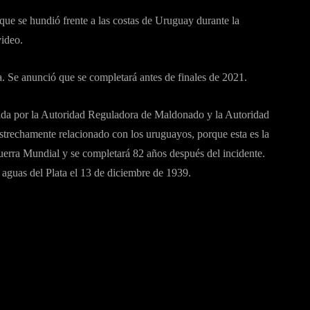
que se hundió frente a las costas de Uruguay durante la
ideo.
a. Se anunció que se completará antes de finales de 2021.
elada por la Autoridad Reguladora de Maldonado y la Autoridad
strechamente relacionado con los uruguayos, porque esta es la
erra Mundial y se completará 82 años después del incidente.
 aguas del Plata el 13 de diciembre de 1939.