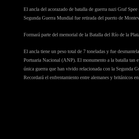
El ancla del acorazado de batalla de guerra nazi Graf Spee 
Segunda Guerra Mundial fue retirada del puerto de Montev
Formará parte del memorial de la Batalla del Río de la Plat
El ancla tiene un peso total de 7 toneladas y fue desmant
Portuaria Nacional (ANP). El monumento a la batalla tan e
única guerra que han vivido relacionada con la Segunda Gu
Recordará el enfrentamiento entre alemanes y británicos en