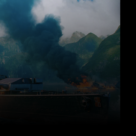
Pinterest
WhatsApp