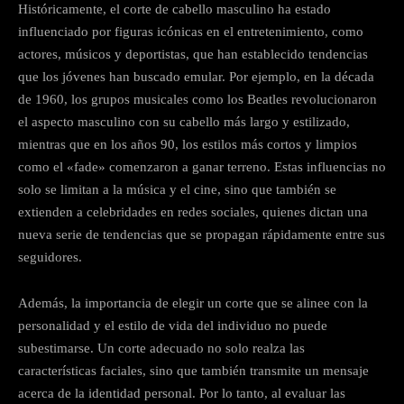
Históricamente, el corte de cabello masculino ha estado
influenciado por figuras icónicas en el entretenimiento, como
actores, músicos y deportistas, que han establecido tendencias
que los jóvenes han buscado emular. Por ejemplo, en la década
de 1960, los grupos musicales como los Beatles revolucionaron
el aspecto masculino con su cabello más largo y estilizado,
mientras que en los años 90, los estilos más cortos y limpios
como el «fade» comenzaron a ganar terreno. Estas influencias no
solo se limitan a la música y el cine, sino que también se
extienden a celebridades en redes sociales, quienes dictan una
nueva serie de tendencias que se propagan rápidamente entre sus
seguidores.
Además, la importancia de elegir un corte que se alinee con la
personalidad y el estilo de vida del individuo no puede
subestimarse. Un corte adecuado no solo realza las
características faciales, sino que también transmite un mensaje
acerca de la identidad personal. Por lo tanto, al evaluar las