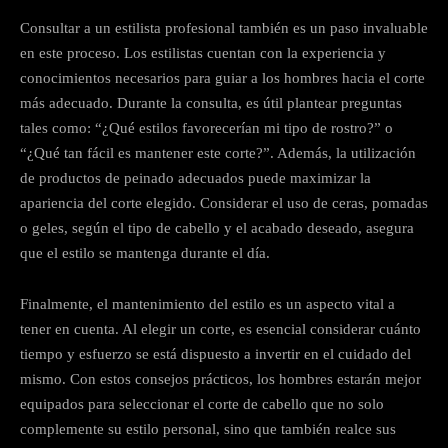
Consultar a un estilista profesional también es un paso invaluable
en este proceso. Los estilistas cuentan con la experiencia y
conocimientos necesarios para guiar a los hombres hacia el corte
más adecuado. Durante la consulta, es útil plantear preguntas
tales como: “¿Qué estilos favorecerían mi tipo de rostro?” o
“¿Qué tan fácil es mantener este corte?”. Además, la utilización
de productos de peinado adecuados puede maximizar la
apariencia del corte elegido. Considerar el uso de ceras, pomadas
o geles, según el tipo de cabello y el acabado deseado, asegura
que el estilo se mantenga durante el día.
Finalmente, el mantenimiento del estilo es un aspecto vital a
tener en cuenta. Al elegir un corte, es esencial considerar cuánto
tiempo y esfuerzo se está dispuesto a invertir en el cuidado del
mismo. Con estos consejos prácticos, los hombres estarán mejor
equipados para seleccionar el corte de cabello que no solo
complemente su estilo personal, sino que también realce sus