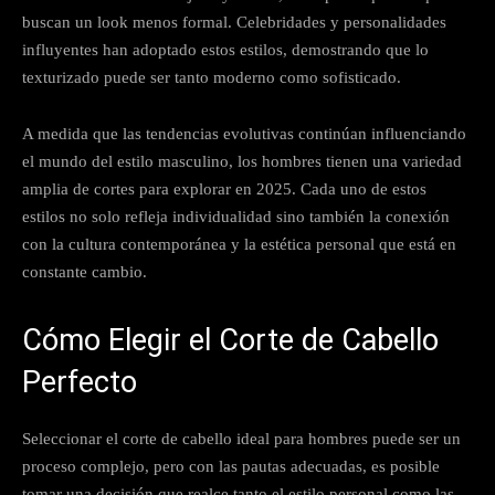
buscan un look menos formal. Celebridades y personalidades
influyentes han adoptado estos estilos, demostrando que lo
texturizado puede ser tanto moderno como sofisticado.
A medida que las tendencias evolutivas continúan influenciando
el mundo del estilo masculino, los hombres tienen una variedad
amplia de cortes para explorar en 2025. Cada uno de estos
estilos no solo refleja individualidad sino también la conexión
con la cultura contemporánea y la estética personal que está en
constante cambio.
Cómo Elegir el Corte de Cabello
Perfecto
Seleccionar el corte de cabello ideal para hombres puede ser un
proceso complejo, pero con las pautas adecuadas, es posible
tomar una decisión que realce tanto el estilo personal como las