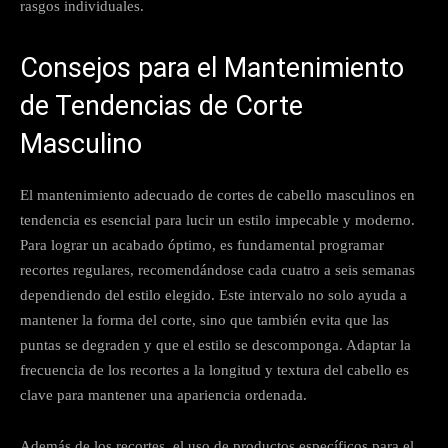
rasgos individuales.
Consejos para el Mantenimiento
de Tendencias de Corte
Masculino
El mantenimiento adecuado de cortes de cabello masculinos en
tendencia es esencial para lucir un estilo impecable y moderno.
Para lograr un acabado óptimo, es fundamental programar
recortes regulares, recomendándose cada cuatro a seis semanas
dependiendo del estilo elegido. Este intervalo no solo ayuda a
mantener la forma del corte, sino que también evita que las
puntas se degraden y que el estilo se descomponga. Adaptar la
frecuencia de los recortes a la longitud y textura del cabello es
clave para mantener una apariencia ordenada.
Además de los recortes, el uso de productos específicos para el