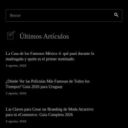
Buscar
Últimos Artículos
La Casa de los Famosos México 4: qué pasó durante la
madrugada y quién es el primer nominado
4 agosto, 2026
¿Dónde Ver las Películas Más Famosas de Todos los
Tiempos? Guía 2026 para Uruguay
3 agosto, 2026
Las Claves para Crear un Branding de Moda Atractivo
para tu eCommerce: Guía Completa 2026
3 agosto, 2026