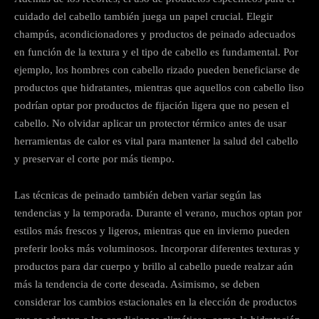
cuidado del cabello también juega un papel crucial. Elegir
champús, acondicionadores y productos de peinado adecuados
en función de la textura y el tipo de cabello es fundamental. Por
ejemplo, los hombres con cabello rizado pueden beneficiarse de
productos que hidratantes, mientras que aquellos con cabello liso
podrían optar por productos de fijación ligera que no pesen el
cabello. No olvidar aplicar un protector térmico antes de usar
herramientas de calor es vital para mantener la salud del cabello
y preservar el corte por más tiempo.
Las técnicas de peinado también deben variar según las
tendencias y la temporada. Durante el verano, muchos optan por
estilos más frescos y ligeros, mientras que en invierno pueden
preferir looks más voluminosos. Incorporar diferentes texturas y
productos para dar cuerpo y brillo al cabello puede realzar aún
más la tendencia de corte deseada. Asimismo, se deben
considerar los cambios estacionales en la elección de productos