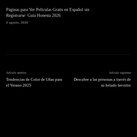
Páginas para Ver Películas Gratis en Español sin
Registrarse: Guía Honesta 2026
3 agosto, 2026
Artículo anterior
Artículo siguiente
Tendencias de Color de Uñas para
Descubre a las personas a través de
el Verano 2025
su helado favorito