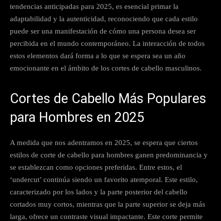
tendencias anticipadas para 2025, es esencial primar la
adaptabilidad y la autenticidad, reconociendo que cada estilo
puede ser una manifestación de cómo una persona desea ser
percibida en el mundo contemporáneo. La interacción de todos
estos elementos dará forma a lo que se espera sea un año
emocionante en el ámbito de los cortes de cabello masculinos.
Cortes de Cabello Más Populares
para Hombres en 2025
A medida que nos adentramos en 2025, se espera que ciertos
estilos de corte de cabello para hombres ganen predominancia y
se establezcan como opciones preferidas. Entre estos, el
‘undercut’ continúa siendo un favorito atemporal. Este estilo,
caracterizado por los lados y la parte posterior del cabello
cortados muy cortos, mientras que la parte superior se deja más
larga, ofrece un contraste visual impactante. Este corte permite