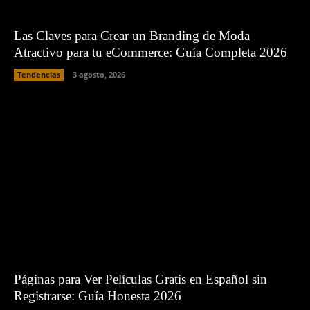
Las Claves para Crear un Branding de Moda
Atractivo para tu eCommerce: Guía Completa 2026
Tendencias
3 agosto, 2026
Páginas para Ver Películas Gratis en Español sin
Registrarse: Guía Honesta 2026