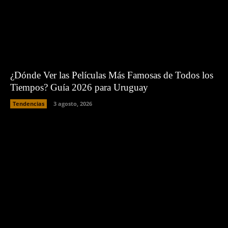
¿Dónde Ver las Películas Más Famosas de Todos los
Tiempos? Guía 2026 para Uruguay
Tendencias
3 agosto, 2026