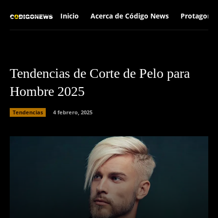
Inicio
Acerca de Código News
Protagonis
Tendencias de Corte de Pelo para
Hombre 2025
Tendencias
4 febrero, 2025