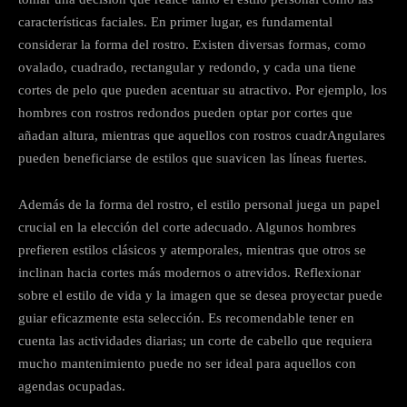
características faciales. En primer lugar, es fundamental
considerar la forma del rostro. Existen diversas formas, como
ovalado, cuadrado, rectangular y redondo, y cada una tiene
cortes de pelo que pueden acentuar su atractivo. Por ejemplo, los
hombres con rostros redondos pueden optar por cortes que
añadan altura, mientras que aquellos con rostros cuadrAngulares
pueden beneficiarse de estilos que suavicen las líneas fuertes.
Además de la forma del rostro, el estilo personal juega un papel
crucial en la elección del corte adecuado. Algunos hombres
prefieren estilos clásicos y atemporales, mientras que otros se
inclinan hacia cortes más modernos o atrevidos. Reflexionar
sobre el estilo de vida y la imagen que se desea proyectar puede
guiar eficazmente esta selección. Es recomendable tener en
cuenta las actividades diarias; un corte de cabello que requiera
mucho mantenimiento puede no ser ideal para aquellos con
agendas ocupadas.