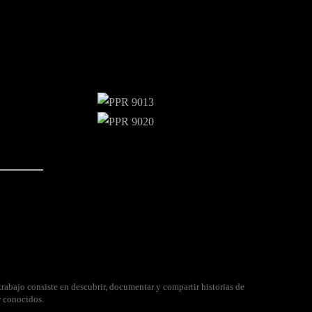
rabajo consiste en descubrir, documentar y compartir historias de
r conocidos.