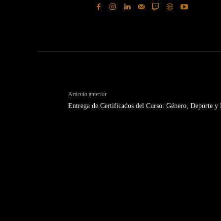
Artículo anterior
Entrega de Certificados del Curso: Género, Deporte y P