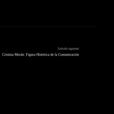
Artículo siguiente
Cristina Morán: Figura Histórica de la Comunicación