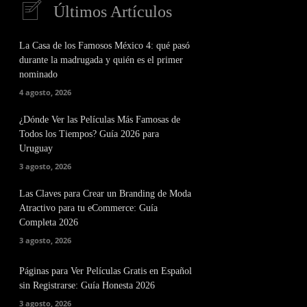
Últimos Artículos
La Casa de los Famosos México 4: qué pasó
durante la madrugada y quién es el primer
nominado
4 agosto, 2026
¿Dónde Ver las Películas Más Famosas de
Todos los Tiempos? Guía 2026 para
Uruguay
3 agosto, 2026
Las Claves para Crear un Branding de Moda
Atractivo para tu eCommerce: Guía
Completa 2026
3 agosto, 2026
Páginas para Ver Películas Gratis en Español
sin Registrarse: Guía Honesta 2026
3 agosto, 2026