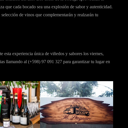
iza que cada bocado sea una explosión de sabor y autenticidad.
 selección de vinos que complementarán y realzarán tu
te esta experiencia única de viñedos y sabores los viernes,
as llamando al (+598) 97 091 327 para garantizar tu lugar en