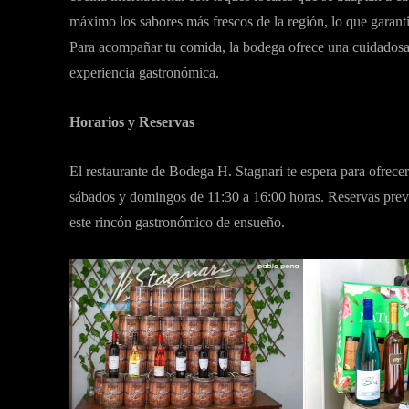
máximo los sabores más frescos de la región, lo que garant
Para acompañar tu comida, la bodega ofrece una cuidadosa
experiencia gastronómica.
Horarios y Reservas
El restaurante de Bodega H. Stagnari te espera para ofrecer
sábados y domingos de 11:30 a 16:00 horas. Reservas previ
este rincón gastronómico de ensueño.