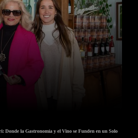
Pinterest
WhatsApp
i: Donde la Gastronomía y el Vino se Funden en un Solo