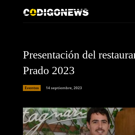
Inicio
Acerca de
Presentación del restaur
Prado 2023
14 septiembre, 2023
Eventos