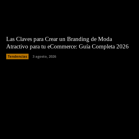
Las Claves para Crear un Branding de Moda
Atractivo para tu eCommerce: Guía Completa 2026
Tendencias
3 agosto, 2026