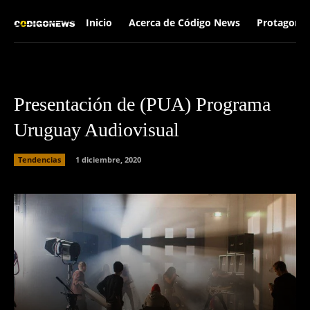
Inicio
Acerca de Código News
Protagonis
Presentación de (PUA) Programa
Uruguay Audiovisual
Tendencias
1 diciembre, 2020