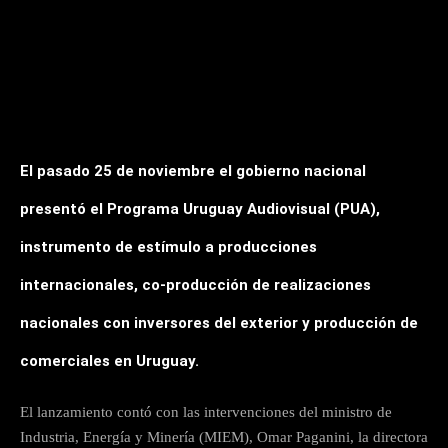
El pasado 25 de noviembre el gobierno nacional
presentó el Programa Uruguay Audiovisual (PUA),
instrumento de estímulo a producciones
internacionales, co-producción de realizaciones
nacionales con inversores del exterior y producción de
comerciales en Uruguay.
El lanzamiento contó con las intervenciones del ministro de
Industria, Energía y Minería (MIEM), Omar Paganini, la directora