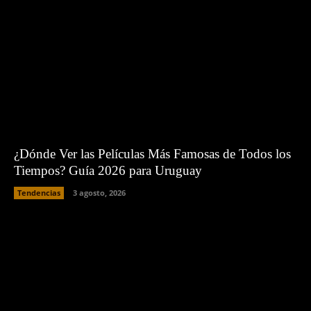
¿Dónde Ver las Películas Más Famosas de Todos los
Tiempos? Guía 2026 para Uruguay
Tendencias
3 agosto, 2026