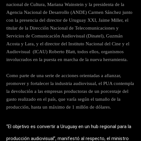
nacional de Cultura, Mariana Wainstein y la presidenta de la
Agencia Nacional de Desarrollo (ANDE) Carmen Sánchez junto
con la presencia del director de Uruguay XXI, Jaime Miller, el
titular de la Dirección Nacional de Telecomunicaciones y
Servicios de Comunicación Audiovisual (Dinatel), Guzmán
Acosta y Lara, y el director del Instituto Nacional del Cine y el
Audiovisual (ICAU) Roberto Blatt, todos ellos, organismos
involucrados en la puesta en marcha de la nueva herramienta.
Como parte de una serie de acciones orientadas a afianzar,
promover y fortalecer la industria audiovisual, el PUA contempla
la devolución a las empresas productoras de un porcentaje del
gasto realizado en el país, que varía según el tamaño de la
producción, hasta un máximo de 1 millón de dólares.
“El objetivo es convertir a Uruguay en un hub regional para la
producción audiovisual”, manifestó al respecto, el ministro