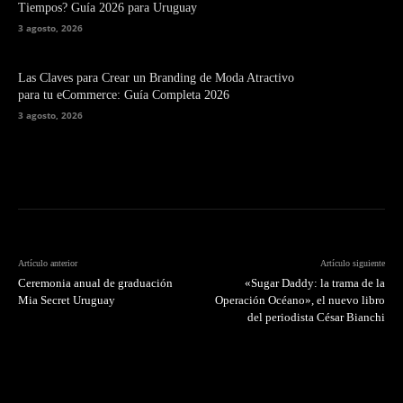
Tiempos? Guía 2026 para Uruguay
3 agosto, 2026
Las Claves para Crear un Branding de Moda Atractivo
para tu eCommerce: Guía Completa 2026
3 agosto, 2026
Artículo anterior
Artículo siguiente
Ceremonia anual de graduación
«Sugar Daddy: la trama de la
Mia Secret Uruguay
Operación Océano», el nuevo libro
del periodista César Bianchi