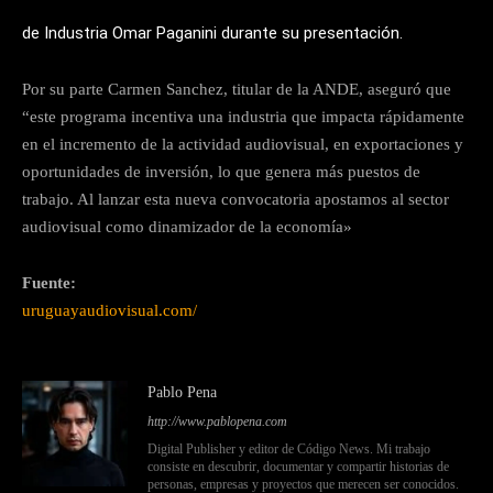
de Industria Omar Paganini durante su presentación.
Por su parte Carmen Sanchez, titular de la ANDE, aseguró que
“este programa incentiva una industria que impacta rápidamente
en el incremento de la actividad audiovisual, en exportaciones y
oportunidades de inversión, lo que genera más puestos de
trabajo. Al lanzar esta nueva convocatoria apostamos al sector
audiovisual como dinamizador de la economía»
Fuente:
uruguayaudiovisual.com/
Pablo Pena
http://www.pablopena.com
Digital Publisher y editor de Código News. Mi trabajo
consiste en descubrir, documentar y compartir historias de
personas, empresas y proyectos que merecen ser conocidos.