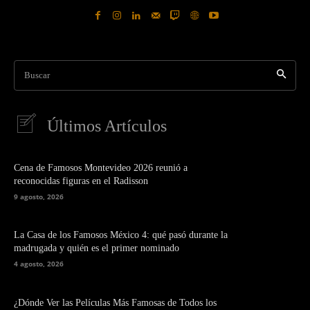
Buscar
Últimos Artículos
Cena de Famosos Montevideo 2026 reunió a
reconocidas figuras en el Radisson
9 agosto, 2026
La Casa de los Famosos México 4: qué pasó durante la
madrugada y quién es el primer nominado
4 agosto, 2026
¿Dónde Ver las Películas Más Famosas de Todos los