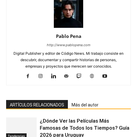
Pablo Pena
http://www.pablopena.com
Digital Publisher y editor de Código News. Mi trabajo consiste en
descubrir, documentar y compartir historias de personas,
empresas y proyectos que merecen ser conocidos.
ARTÍCULOS RELACIONADOS
Más del autor
¿Dónde Ver las Películas Más
Famosas de Todos los Tiempos? Guía
2026 para Uruguay
Tendencias