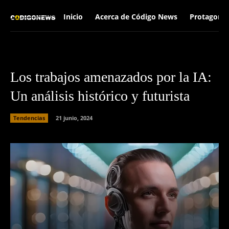
Inicio
Acerca de Código News
Protagonis
Los trabajos amenazados por la IA:
Un análisis histórico y futurista
Tendencias
21 junio, 2024