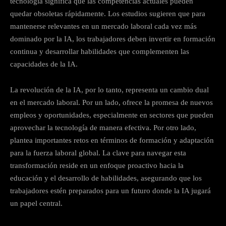
tecnología significa que las competencias actuales pueden
quedar obsoletas rápidamente. Los estudios sugieren que para
mantenerse relevantes en un mercado laboral cada vez más
dominado por la IA, los trabajadores deben invertir en formación
continua y desarrollar habilidades que complementen las
capacidades de la IA.
La revolución de la IA, por lo tanto, representa un cambio dual
en el mercado laboral. Por un lado, ofrece la promesa de nuevos
empleos y oportunidades, especialmente en sectores que pueden
aprovechar la tecnología de manera efectiva. Por otro lado,
plantea importantes retos en términos de formación y adaptación
para la fuerza laboral global. La clave para navegar esta
transformación reside en un enfoque proactivo hacia la
educación y el desarrollo de habilidades, asegurando que los
trabajadores estén preparados para un futuro donde la IA jugará
un papel central.