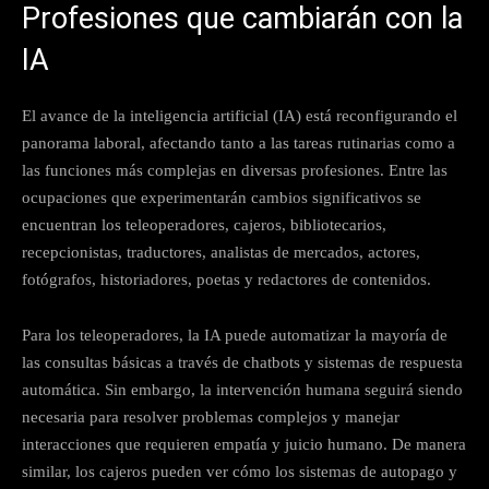
Profesiones que cambiarán con la
IA
El avance de la inteligencia artificial (IA) está reconfigurando el
panorama laboral, afectando tanto a las tareas rutinarias como a
las funciones más complejas en diversas profesiones. Entre las
ocupaciones que experimentarán cambios significativos se
encuentran los teleoperadores, cajeros, bibliotecarios,
recepcionistas, traductores, analistas de mercados, actores,
fotógrafos, historiadores, poetas y redactores de contenidos.
Para los teleoperadores, la IA puede automatizar la mayoría de
las consultas básicas a través de chatbots y sistemas de respuesta
automática. Sin embargo, la intervención humana seguirá siendo
necesaria para resolver problemas complejos y manejar
interacciones que requieren empatía y juicio humano. De manera
similar, los cajeros pueden ver cómo los sistemas de autopago y