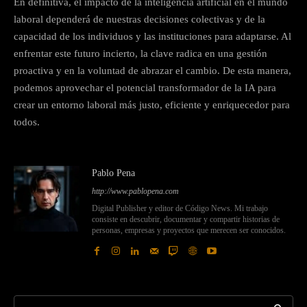
En definitiva, el impacto de la inteligencia artificial en el mundo
laboral dependerá de nuestras decisiones colectivas y de la
capacidad de los individuos y las instituciones para adaptarse. Al
enfrentar este futuro incierto, la clave radica en una gestión
proactiva y en la voluntad de abrazar el cambio. De esta manera,
podemos aprovechar el potencial transformador de la IA para
crear un entorno laboral más justo, eficiente y enriquecedor para
todos.
Pablo Pena
http://www.pablopena.com
Digital Publisher y editor de Código News. Mi trabajo
consiste en descubrir, documentar y compartir historias de
personas, empresas y proyectos que merecen ser conocidos.