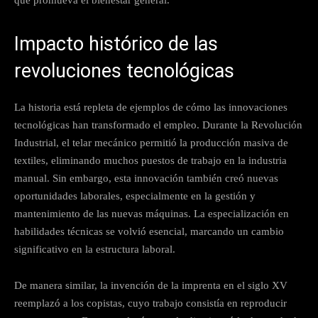
Impacto histórico de las
revoluciones tecnológicas
La historia está repleta de ejemplos de cómo las innovaciones
tecnológicas han transformado el empleo. Durante la Revolución
Industrial, el telar mecánico permitió la producción masiva de
textiles, eliminando muchos puestos de trabajo en la industria
manual. Sin embargo, esta innovación también creó nuevas
oportunidades laborales, especialmente en la gestión y
mantenimiento de las nuevas máquinas. La especialización en
habilidades técnicas se volvió esencial, marcando un cambio
significativo en la estructura laboral.
De manera similar, la invención de la imprenta en el siglo XV
reemplazó a los copistas, cuyo trabajo consistía en reproducir