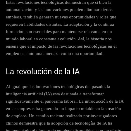
Estas revoluciones tecnológicas demuestran que si bien la
automatización y las innovaciones pueden eliminar ciertos
empleos, también generan nuevas oportunidades y roles que
requieren habilidades distintas. La adaptación y la continua
formación son esenciales para mantenerse relevante en un
mundo laboral en constante evolución. Así, la historia nos
enseña que el impacto de las revoluciones tecnológicas en el
empleo es tanto una amenaza como una oportunidad.
La revolución de la IA
Al igual que las innovaciones tecnológicas del pasado, la
inteligencia artificial (IA) está destinada a transformar
significativamente el panorama laboral. La introducción de la IA
en las empresas ha generado un impacto notable en la creación
de empleos. Un estudio reciente realizado por investigadores
chinos demuestra que la adopción de tecnologías de IA ha
incrementado el número de empleos disponibles, con un efecto