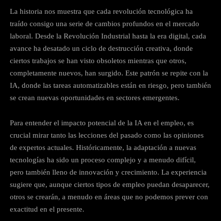
La historia nos muestra que cada revolución tecnológica ha
traído consigo una serie de cambios profundos en el mercado
laboral. Desde la Revolución Industrial hasta la era digital, cada
avance ha desatado un ciclo de destrucción creativa, donde
ciertos trabajos se han visto obsoletos mientras que otros,
completamente nuevos, han surgido. Este patrón se repite con la
IA, donde las tareas automatizables están en riesgo, pero también
se crean nuevas oportunidades en sectores emergentes.
Para entender el impacto potencial de la IA en el empleo, es
crucial mirar tanto las lecciones del pasado como las opiniones
de expertos actuales. Históricamente, la adaptación a nuevas
tecnologías ha sido un proceso complejo y a menudo difícil,
pero también lleno de innovación y crecimiento. La experiencia
sugiere que, aunque ciertos tipos de empleo puedan desaparecer,
otros se crearán, a menudo en áreas que no podemos prever con
exactitud en el presente.