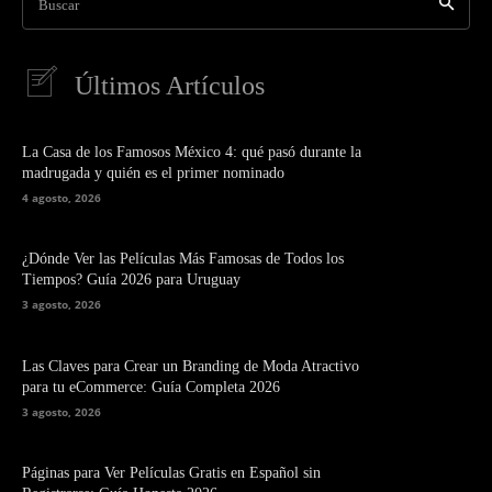
Buscar
Últimos Artículos
La Casa de los Famosos México 4: qué pasó durante la
madrugada y quién es el primer nominado
4 agosto, 2026
¿Dónde Ver las Películas Más Famosas de Todos los
Tiempos? Guía 2026 para Uruguay
3 agosto, 2026
Las Claves para Crear un Branding de Moda Atractivo
para tu eCommerce: Guía Completa 2026
3 agosto, 2026
Páginas para Ver Películas Gratis en Español sin