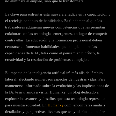
no eliminará el empleo, sino que lo transformará.
La clave para enfrentar esta nueva era radica en la capacitación y
el reciclaje continuo de habilidades. Es fundamental que los
trabajadores adquieran nuevas competencias que les permitan
colaborar con las tecnologías emergentes, en lugar de competir
contra ellas. La educación y la formación profesional deben
centrarse en fomentar habilidades que complementen las
capacidades de la IA, tales como el pensamiento crítico, la
creatividad y la resolución de problemas complejos.
El impacto de la inteligencia artificial irá más allá del ámbito
laboral, afectando numerosos aspectos de nuestras vidas. Para
mantenerse informado sobre la evolución y las implicaciones de
la IA, te invitamos a visitar Humanky, un blog dedicado a
explorar los avances y desafíos que esta tecnología representa
para nuestra sociedad. En
Humanky
.com, encontrarás análisis
detallados y perspectivas diversas que te ayudarán a entender