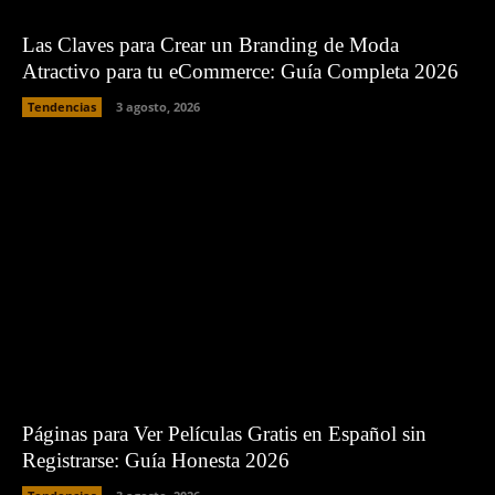
Las Claves para Crear un Branding de Moda
Atractivo para tu eCommerce: Guía Completa 2026
Tendencias
3 agosto, 2026
Páginas para Ver Películas Gratis en Español sin
Registrarse: Guía Honesta 2026