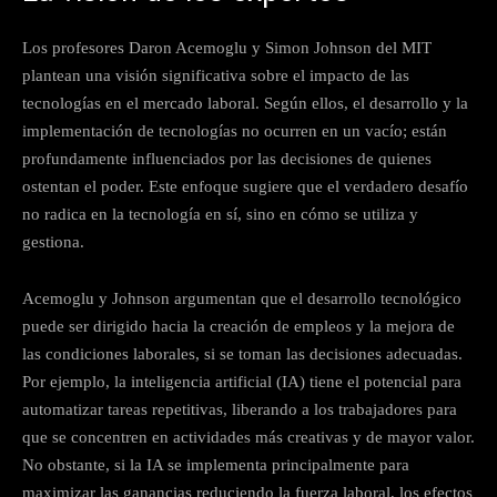
Los profesores Daron Acemoglu y Simon Johnson del MIT
plantean una visión significativa sobre el impacto de las
tecnologías en el mercado laboral. Según ellos, el desarrollo y la
implementación de tecnologías no ocurren en un vacío; están
profundamente influenciados por las decisiones de quienes
ostentan el poder. Este enfoque sugiere que el verdadero desafío
no radica en la tecnología en sí, sino en cómo se utiliza y
gestiona.
Acemoglu y Johnson argumentan que el desarrollo tecnológico
puede ser dirigido hacia la creación de empleos y la mejora de
las condiciones laborales, si se toman las decisiones adecuadas.
Por ejemplo, la inteligencia artificial (IA) tiene el potencial para
automatizar tareas repetitivas, liberando a los trabajadores para
que se concentren en actividades más creativas y de mayor valor.
No obstante, si la IA se implementa principalmente para
maximizar las ganancias reduciendo la fuerza laboral, los efectos