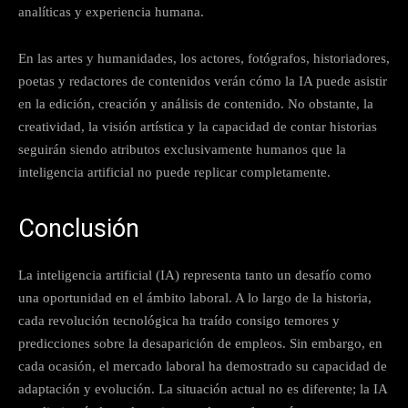
analíticas y experiencia humana.
En las artes y humanidades, los actores, fotógrafos, historiadores,
poetas y redactores de contenidos verán cómo la IA puede asistir
en la edición, creación y análisis de contenido. No obstante, la
creatividad, la visión artística y la capacidad de contar historias
seguirán siendo atributos exclusivamente humanos que la
inteligencia artificial no puede replicar completamente.
Conclusión
La inteligencia artificial (IA) representa tanto un desafío como
una oportunidad en el ámbito laboral. A lo largo de la historia,
cada revolución tecnológica ha traído consigo temores y
predicciones sobre la desaparición de empleos. Sin embargo, en
cada ocasión, el mercado laboral ha demostrado su capacidad de
adaptación y evolución. La situación actual no es diferente; la IA