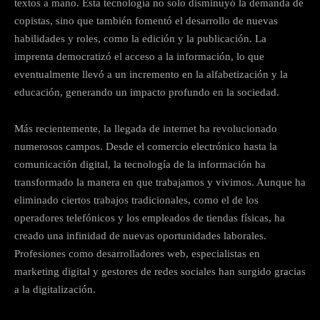
textos a mano. Esta tecnología no solo disminuyó la demanda de
copistas, sino que también fomentó el desarrollo de nuevas
habilidades y roles, como la edición y la publicación. La
imprenta democratizó el acceso a la información, lo que
eventualmente llevó a un incremento en la alfabetización y la
educación, generando un impacto profundo en la sociedad.
Más recientemente, la llegada de internet ha revolucionado
numerosos campos. Desde el comercio electrónico hasta la
comunicación digital, la tecnología de la información ha
transformado la manera en que trabajamos y vivimos. Aunque ha
eliminado ciertos trabajos tradicionales, como el de los
operadores telefónicos y los empleados de tiendas físicas, ha
creado una infinidad de nuevas oportunidades laborales.
Profesiones como desarrolladores web, especialistas en
marketing digital y gestores de redes sociales han surgido gracias
a la digitalización.