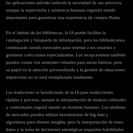
las aplicaciones móviles reducen la necesidad de sus servicios,
aunque la supervisión y asistencia humana seguirán siendo
importantes para garantizar una experiencia de compra fluida.
En el ámbito de las bibliotecas, la IA puede facilitar la
catalogación y búsqueda de información, pero los bibliotecarios
continuarán siendo esenciales para orientar a los usuarios y
gestionar colecciones especializadas. Los recepcionistas también
pueden contar con asistentes virtuales para tareas básicas, pero
su papel en la atención personalizada y la gestión de situaciones
imprevistas no se verá reemplazado totalmente.
Los traductores se beneficiarán de la IA para traducciones
rápidas y precisas, aunque la interpretación de matices culturales
y contextuales seguirá siendo un dominio humano. Los analistas
de mercados pueden utilizar herramientas de big data y
algoritmos para obtener insights, pero la interpretación de estos
datos y la toma de decisiones estratégicas requieren habilidades