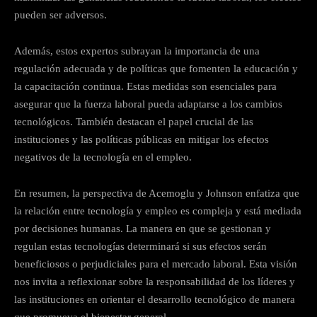
pueden ser adversos.
Además, estos expertos subrayan la importancia de una
regulación adecuada y de políticas que fomenten la educación y
la capacitación continua. Estas medidas son esenciales para
asegurar que la fuerza laboral pueda adaptarse a los cambios
tecnológicos. También destacan el papel crucial de las
instituciones y las políticas públicas en mitigar los efectos
negativos de la tecnología en el empleo.
En resumen, la perspectiva de Acemoglu y Johnson enfatiza que
la relación entre tecnología y empleo es compleja y está mediada
por decisiones humanas. La manera en que se gestionan y
regulan estas tecnologías determinará si sus efectos serán
beneficiosos o perjudiciales para el mercado laboral. Esta visión
nos invita a reflexionar sobre la responsabilidad de los líderes y
las instituciones en orientar el desarrollo tecnológico de manera
que promueva el bienestar general.