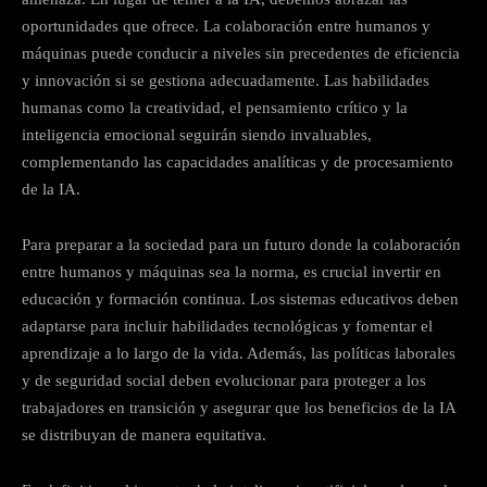
oportunidades que ofrece. La colaboración entre humanos y
máquinas puede conducir a niveles sin precedentes de eficiencia
y innovación si se gestiona adecuadamente. Las habilidades
humanas como la creatividad, el pensamiento crítico y la
inteligencia emocional seguirán siendo invaluables,
complementando las capacidades analíticas y de procesamiento
de la IA.
Para preparar a la sociedad para un futuro donde la colaboración
entre humanos y máquinas sea la norma, es crucial invertir en
educación y formación continua. Los sistemas educativos deben
adaptarse para incluir habilidades tecnológicas y fomentar el
aprendizaje a lo largo de la vida. Además, las políticas laborales
y de seguridad social deben evolucionar para proteger a los
trabajadores en transición y asegurar que los beneficios de la IA
se distribuyan de manera equitativa.