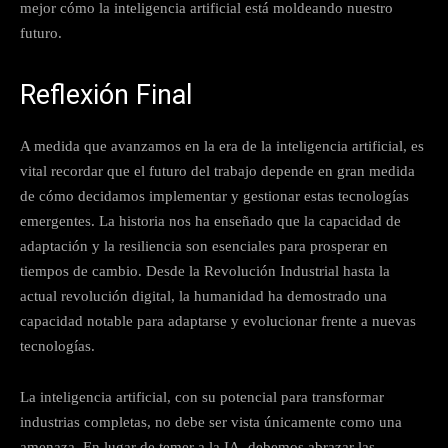
mejor cómo la inteligencia artificial está moldeando nuestro
futuro.
Reflexión Final
A medida que avanzamos en la era de la inteligencia artificial, es
vital recordar que el futuro del trabajo depende en gran medida
de cómo decidamos implementar y gestionar estas tecnologías
emergentes. La historia nos ha enseñado que la capacidad de
adaptación y la resiliencia son esenciales para prosperar en
tiempos de cambio. Desde la Revolución Industrial hasta la
actual revolución digital, la humanidad ha demostrado una
capacidad notable para adaptarse y evolucionar frente a nuevas
tecnologías.
La inteligencia artificial, con su potencial para transformar
industrias completas, no debe ser vista únicamente como una
amenaza. En lugar de temer a la IA, debemos abrazar las