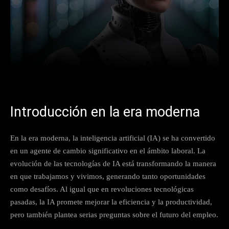
Facebook
X
Pinterest
What
Introducción en la era moderna
En la era moderna, la inteligencia artificial (IA) se ha convertido
en un agente de cambio significativo en el ámbito laboral. La
evolución de las tecnologías de IA está transformando la manera
en que trabajamos y vivimos, generando tanto oportunidades
como desafíos. Al igual que en revoluciones tecnológicas
pasadas, la IA promete mejorar la eficiencia y la productividad,
pero también plantea serias preguntas sobre el futuro del empleo.