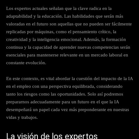
Los expertos actuales señalan que la clave radica en la
adaptabilidad y la educación. Las habilidades que serán más
valoradas en el futuro son aquellas que no pueden ser fácilmente
replicadas por máquinas, como el pensamiento crítico, la
creatividad y la inteligencia emocional. Además, la formación
continua y la capacidad de aprender nuevas competencias serán
esenciales para mantenerse relevante en un mercado laboral en
constante evolución.
En este contexto, es vital abordar la cuestión del impacto de la IA
en el empleo con una perspectiva equilibrada, considerando
tanto los riesgos como las oportunidades. Solo así podremos
prepararnos adecuadamente para un futuro en el que la IA
desempeñará un papel cada vez más preponderante en nuestras
vidas y trabajos.
La visión de los expertos