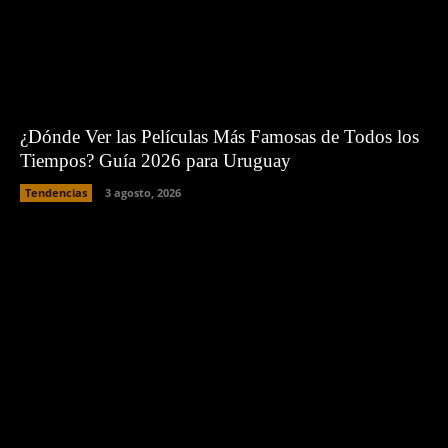
¿Dónde Ver las Películas Más Famosas de Todos los
Tiempos? Guía 2026 para Uruguay
Tendencias
3 agosto, 2026