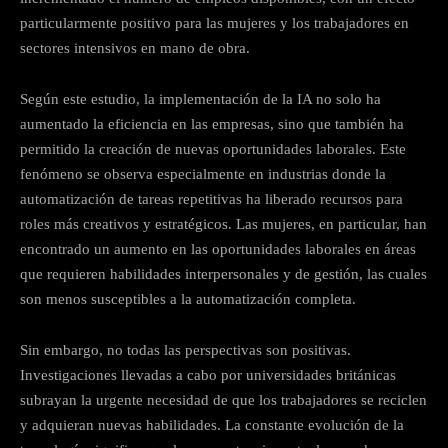
particularmente positivo para las mujeres y los trabajadores en
sectores intensivos en mano de obra.
Según este estudio, la implementación de la IA no solo ha
aumentado la eficiencia en las empresas, sino que también ha
permitido la creación de nuevas oportunidades laborales. Este
fenómeno se observa especialmente en industrias donde la
automatización de tareas repetitivas ha liberado recursos para
roles más creativos y estratégicos. Las mujeres, en particular, han
encontrado un aumento en las oportunidades laborales en áreas
que requieren habilidades interpersonales y de gestión, las cuales
son menos susceptibles a la automatización completa.
Sin embargo, no todas las perspectivas son positivas.
Investigaciones llevadas a cabo por universidades británicas
subrayan la urgente necesidad de que los trabajadores se reciclen
y adquieran nuevas habilidades. La constante evolución de la