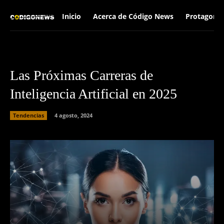
Inicio
Acerca de Código News
Protagonis
Las Próximas Carreras de
Inteligencia Artificial en 2025
Tendencias
4 agosto, 2024