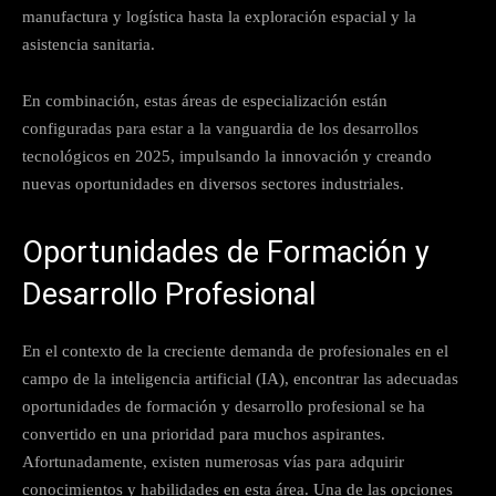
manufactura y logística hasta la exploración espacial y la
asistencia sanitaria.
En combinación, estas áreas de especialización están
configuradas para estar a la vanguardia de los desarrollos
tecnológicos en 2025, impulsando la innovación y creando
nuevas oportunidades en diversos sectores industriales.
Oportunidades de Formación y
Desarrollo Profesional
En el contexto de la creciente demanda de profesionales en el
campo de la inteligencia artificial (IA), encontrar las adecuadas
oportunidades de formación y desarrollo profesional se ha
convertido en una prioridad para muchos aspirantes.
Afortunadamente, existen numerosas vías para adquirir
conocimientos y habilidades en esta área. Una de las opciones