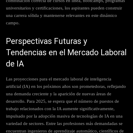
combinación correcta de cursos en línea, bootcamps, programas
universitarios y certificaciones, los aspirantes pueden construir
una carrera sólida y mantenerse relevantes en este dinámico
campo.
Perspectivas Futuras y
Tendencias en el Mercado Laboral
de IA
Las proyecciones para el mercado laboral de inteligencia
artificial (IA) en los próximos años son prometedoras, reflejando
una demanda creciente y la aparición de nuevas áreas de
desarrollo. Para 2025, se espera que el número de puestos de
trabajo relacionados con la IA aumente significativamente,
impulsado por la adopción masiva de tecnologías de IA en una
variedad de sectores. Entre las profesiones más demandadas se
encuentran ingenieros de aprendizaje automático, científicos de