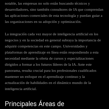
notable, las empresas no solo están buscando técnicos y
desarrolladores, sino también consultores de IA que comprendan
las aplicaciones comerciales de esta tecnología y puedan guiar a
las organizaciones en su adopción y optimización.
La integración cada vez mayor de inteligencia artificial en los
negocios y en la sociedad en general subraya la importancia de
adquirir competencias en este campo. Universidades y
plataformas de aprendizaje en línea están respondiendo a esta
necesidad mediante la oferta de cursos y especializaciones
dirigidos a formar a los futuros líderes de la IA. Ante este
panorama, resulta crucial para los profesionales cualificados
mantener un enfoque en el aprendizaje continuo y la
actualización de habilidades en el dinámico mundo de la
inteligencia artificial.
Principales Áreas de