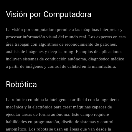
Visión por Computadora
La visión por computadora permite a las máquinas interpretar y
procesar información visual del mundo real. Los expertos en esta
área trabajan con algoritmos de reconocimiento de patrones,
análisis de imágenes y deep learning. Ejemplos de aplicaciones
incluyen sistemas de conducción autónoma, diagnóstico médico
a partir de imágenes y control de calidad en la manufactura.
Robótica
La robótica combina la inteligencia artificial con la ingeniería
mecánica y la electrónica para crear máquinas capaces de
ejecutar tareas de forma autónoma. Este campo requiere
habilidades en programación, diseño de sistemas y control
automático. Los robots se usan en áreas que van desde la