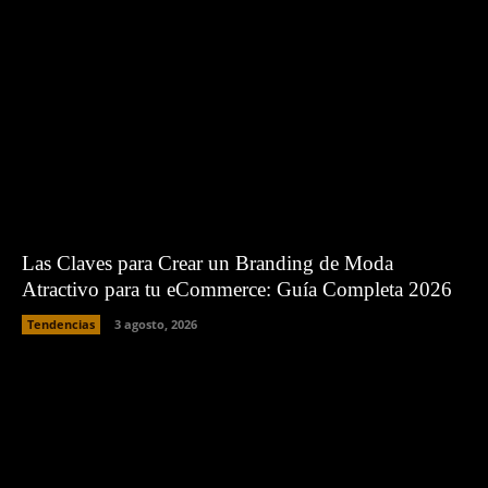
Las Claves para Crear un Branding de Moda
Atractivo para tu eCommerce: Guía Completa 2026
Tendencias
3 agosto, 2026