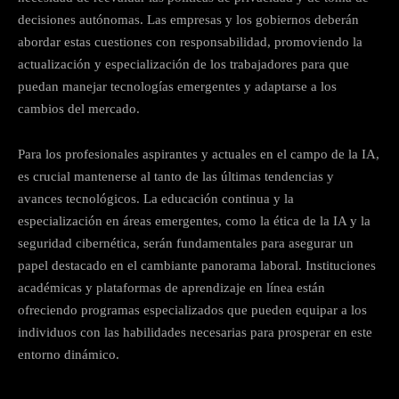
decisiones autónomas. Las empresas y los gobiernos deberán
abordar estas cuestiones con responsabilidad, promoviendo la
actualización y especialización de los trabajadores para que
puedan manejar tecnologías emergentes y adaptarse a los
cambios del mercado.
Para los profesionales aspirantes y actuales en el campo de la IA,
es crucial mantenerse al tanto de las últimas tendencias y
avances tecnológicos. La educación continua y la
especialización en áreas emergentes, como la ética de la IA y la
seguridad cibernética, serán fundamentales para asegurar un
papel destacado en el cambiante panorama laboral. Instituciones
académicas y plataformas de aprendizaje en línea están
ofreciendo programas especializados que pueden equipar a los
individuos con las habilidades necesarias para prosperar en este
entorno dinámico.