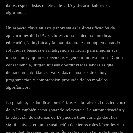
datos, especialistas en ética de la IA y desarrolladores de
algoritmos.
Un aspecto clave en este panorama es la diversificación de
aplicaciones de la IA. Sectores como la atención médica, la
educación, la logística y la manufactura están implementando
soluciones basadas en inteligencia artificial para mejorar sus
operaciones, optimizar recursos y generar innovaciones. Como
consecuencia, surgen nuevas oportunidades laborales que
demandan habilidades avanzadas en análisis de datos,
programación y comprensión profunda de los modelos
algorítmicos.
En paralelo, las implicaciones éticas y laborales del creciente uso
de la IA también están ganando relevancia. La automatización y
la adopción de sistemas de IA pueden traer consigo desafíos
significativos, como la sustitución de ciertos roles laborales y la
necesidad de reevaluar las políticas de privacidad y de toma de