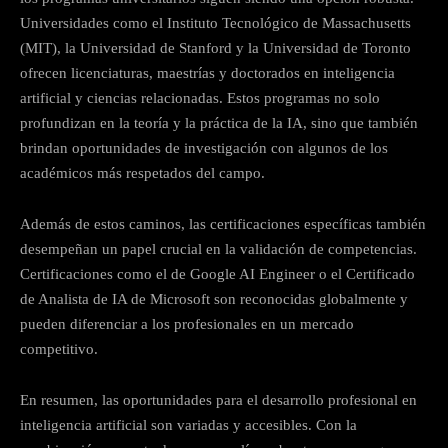
Universidades como el Instituto Tecnológico de Massachusetts
(MIT), la Universidad de Stanford y la Universidad de Toronto
ofrecen licenciaturas, maestrías y doctorados en inteligencia
artificial y ciencias relacionadas. Estos programas no solo
profundizan en la teoría y la práctica de la IA, sino que también
brindan oportunidades de investigación con algunos de los
académicos más respetados del campo.
Además de estos caminos, las certificaciones específicas también
desempeñan un papel crucial en la validación de competencias.
Certificaciones como el de Google AI Engineer o el Certificado
de Analista de IA de Microsoft son reconocidas globalmente y
pueden diferenciar a los profesionales en un mercado
competitivo.
En resumen, las oportunidades para el desarrollo profesional en
inteligencia artificial son variadas y accesibles. Con la