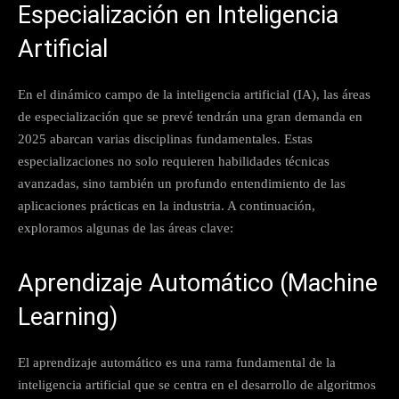
Especialización en Inteligencia
Artificial
En el dinámico campo de la inteligencia artificial (IA), las áreas
de especialización que se prevé tendrán una gran demanda en
2025 abarcan varias disciplinas fundamentales. Estas
especializaciones no solo requieren habilidades técnicas
avanzadas, sino también un profundo entendimiento de las
aplicaciones prácticas en la industria. A continuación,
exploramos algunas de las áreas clave:
Aprendizaje Automático (Machine
Learning)
El aprendizaje automático es una rama fundamental de la
inteligencia artificial que se centra en el desarrollo de algoritmos