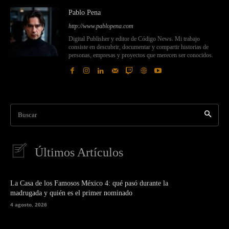
Pablo Pena
http://www.pablopena.com
Digital Publisher y editor de Código News. Mi trabajo
consiste en descubrir, documentar y compartir historias de
personas, empresas y proyectos que merecen ser conocidos.
Buscar
Últimos Artículos
La Casa de los Famosos México 4: qué pasó durante la
madrugada y quién es el primer nominado
4 agosto, 2026