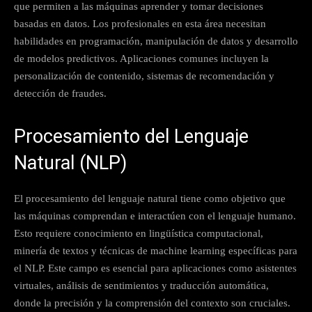
que permiten a las máquinas aprender y tomar decisiones
basadas en datos. Los profesionales en esta área necesitan
habilidades en programación, manipulación de datos y desarrollo
de modelos predictivos. Aplicaciones comunes incluyen la
personalización de contenido, sistemas de recomendación y
detección de fraudes.
Procesamiento del Lenguaje
Natural (NLP)
El procesamiento del lenguaje natural tiene como objetivo que
las máquinas comprendan e interactúen con el lenguaje humano.
Esto requiere conocimiento en lingüística computacional,
minería de textos y técnicas de machine learning específicas para
el NLP. Este campo es esencial para aplicaciones como asistentes
virtuales, análisis de sentimientos y traducción automática,
donde la precisión y la comprensión del contexto son cruciales.