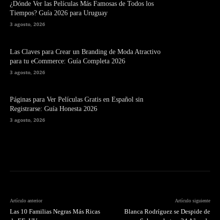
¿Dónde Ver las Películas Más Famosas de Todos los
Tiempos? Guía 2026 para Uruguay
3 agosto, 2026
Las Claves para Crear un Branding de Moda Atractivo
para tu eCommerce: Guía Completa 2026
3 agosto, 2026
Páginas para Ver Películas Gratis en Español sin
Registrarse: Guía Honesta 2026
3 agosto, 2026
Artículo anterior
Artículo siguiente
Las 10 Familias Negras Más Ricas
Blanca Rodríguez se Despide de