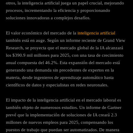
otros, la inteligencia artificial juega un papel crucial, mejorando
procesos, incrementando la eficiencia y proporcionando
soluciones innovadoras a complejos desafíos.
El valor económico del mercado de la
inteligencia artificial
también está en auge. Según un informe reciente de Grand View
Research, se proyecta que el mercado global de la IA alcanzará
los $390.9 mil millones para 2025, con una tasa de crecimiento
anual compuesta del 46.2%. Esta expansión del mercado está
generando una demanda sin precedentes de expertos en la
materia, desde ingenieros de aprendizaje automático hasta
científicos de datos y especialistas en redes neuronales.
El impacto de la inteligencia artificial en el mercado laboral es
también objeto de numerosos estudios. Un informe de Gartner
prevé que la implementación de soluciones de IA creará 2.3
millones de nuevos empleos para 2025, compensando los
puestos de trabajo que puedan ser automatizados. De manera