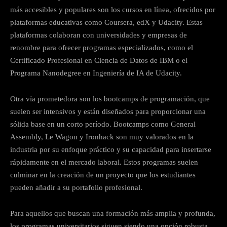
más accesibles y populares son los cursos en línea, ofrecidos por
plataformas educativas como Coursera, edX y Udacity. Estas
plataformas colaboran con universidades y empresas de
renombre para ofrecer programas especializados, como el
Certificado Profesional en Ciencia de Datos de IBM o el
Programa Nanodegree en Ingeniería de IA de Udacity.
Otra vía prometedora son los bootcamps de programación, que
suelen ser intensivos y están diseñados para proporcionar una
sólida base en un corto período. Bootcamps como General
Assembly, Le Wagon y Ironhack son muy valorados en la
industria por su enfoque práctico y su capacidad para insertarse
rápidamente en el mercado laboral. Estos programas suelen
culminar en la creación de un proyecto que los estudiantes
pueden añadir a su portafolio profesional.
Para aquellos que buscan una formación más amplia y profunda,
los programas universitarios siguen siendo una opción robusta.