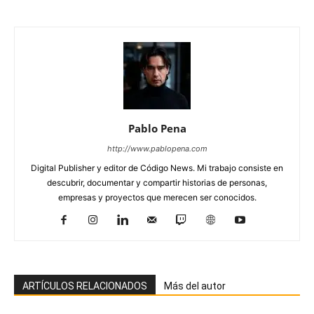
Pablo Pena
http://www.pablopena.com
Digital Publisher y editor de Código News. Mi trabajo consiste en
descubrir, documentar y compartir historias de personas,
empresas y proyectos que merecen ser conocidos.
ARTÍCULOS RELACIONADOS
Más del autor