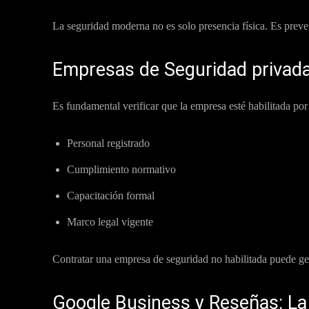
La seguridad moderna no es solo presencia física. Es preven
Empresas de Seguridad privada
Es fundamental verificar que la empresa esté habilitada por e
Personal registrado
Cumplimiento normativo
Capacitación formal
Marco legal vigente
Contratar una empresa de seguridad no habilitada puede gen
Google Business y Reseñas: La 