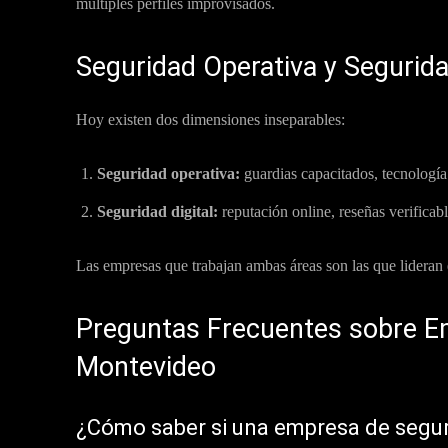
múltiples perfiles improvisados.
Seguridad Operativa y Segurida
Hoy existen dos dimensiones inseparables:
Seguridad operativa:
guardias capacitados, tecnología 
Seguridad digital:
reputación online, reseñas verificab
Las empresas que trabajan ambas áreas son las que lideran
Preguntas Frecuentes sobre E
Montevideo
¿Cómo saber si una empresa de seguri