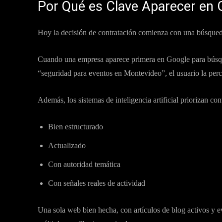
Por Qué es Clave Aparecer en
Hoy la decisión de contratación comienza con una búsqued
Cuando una empresa aparece primera en Google para bús
“seguridad para eventos en Montevideo”, el usuario la perc
Además, los sistemas de inteligencia artificial priorizan con
Bien estructurado
Actualizado
Con autoridad temática
Con señales reales de actividad
Una sola web bien hecha, con artículos de blog activos y e