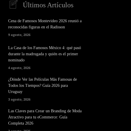
Últimos Artículos
Cena de Famosos Montevideo 2026 reunió a
reconocidas figuras en el Radisson
9 agosto, 2026
La Casa de los Famosos México 4: qué pasó
durante la madrugada y quién es el primer
nominado
4 agosto, 2026
¿Dónde Ver las Películas Más Famosas de
Todos los Tiempos? Guía 2026 para
Uruguay
3 agosto, 2026
Las Claves para Crear un Branding de Moda
Atractivo para tu eCommerce: Guía
Completa 2026
3 agosto, 2026