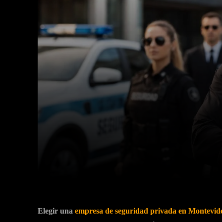
Facebook
X
Cuota
Elegir una
empresa de seguridad privada en Montevid