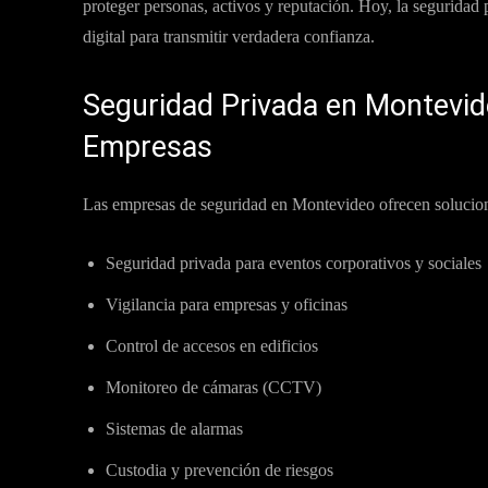
proteger personas, activos y reputación. Hoy, la seguridad
digital para transmitir verdadera confianza.
Seguridad Privada en Montevide
Empresas
Las empresas de seguridad en Montevideo ofrecen solucione
Seguridad privada para eventos corporativos y sociales
Vigilancia para empresas y oficinas
Control de accesos en edificios
Monitoreo de cámaras (CCTV)
Sistemas de alarmas
Custodia y prevención de riesgos