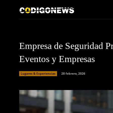
Inicio
Acerca de
Empresa de Seguridad Pr
Eventos y Empresas
28 febrero, 2026
Lugares & Experiencias