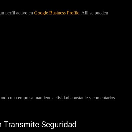
un perfil activo en
Google Business Profile
. Allí se pueden
uando una empresa mantiene actividad constante y comentarios
n Transmite Seguridad