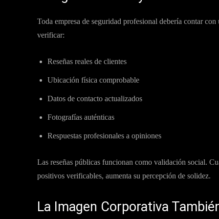
Toda empresa de seguridad profesional debería contar con 
verificar:
Reseñas reales de clientes
Ubicación física comprobable
Datos de contacto actualizados
Fotografías auténticas
Respuestas profesionales a opiniones
Las reseñas públicas funcionan como validación social. C
positivos verificables, aumenta su percepción de solidez.
La Imagen Corporativa Tambié