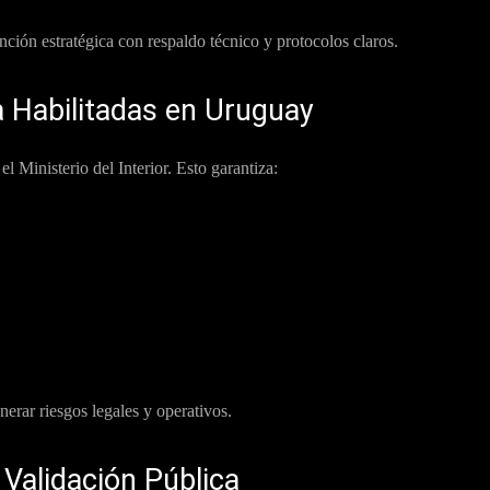
ción estratégica con respaldo técnico y protocolos claros.
 Habilitadas en Uruguay
l Ministerio del Interior. Esto garantiza:
erar riesgos legales y operativos.
Validación Pública