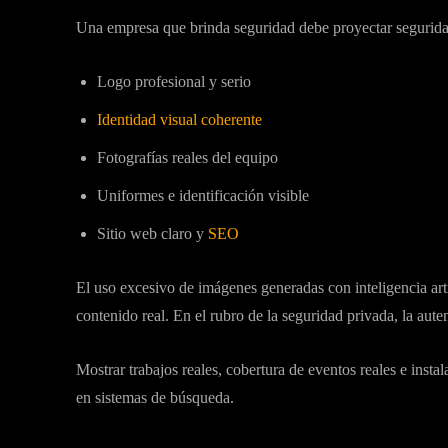
Una empresa que brinda seguridad debe proyectar segurida
Logo profesional y serio
Identidad visual coherente
Fotografías reales del equipo
Uniformes e identificación visible
Sitio web claro y
SEO
El uso excesivo de imágenes generadas con inteligencia art
contenido real. En el rubro de la seguridad privada, la auten
Mostrar trabajos reales, cobertura de eventos reales e inst
en sistemas de búsqueda.