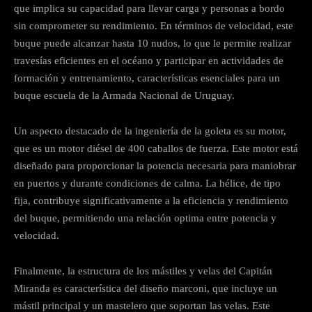
que implica su capacidad para llevar carga y personas a bordo
sin comprometer su rendimiento. En términos de velocidad, este
buque puede alcanzar hasta 10 nudos, lo que le permite realizar
travesías eficientes en el océano y participar en actividades de
formación y entrenamiento, características esenciales para un
buque escuela de la Armada Nacional de Uruguay.
Un aspecto destacado de la ingeniería de la goleta es su motor,
que es un motor diésel de 400 caballos de fuerza. Este motor está
diseñado para proporcionar la potencia necesaria para maniobrar
en puertos y durante condiciones de calma. La hélice, de tipo
fija, contribuye significativamente a la eficiencia y rendimiento
del buque, permitiendo una relación optima entre potencia y
velocidad.
Finalmente, la estructura de los mástiles y velas del Capitán
Miranda es característica del diseño marconi, que incluye un
mástil principal y un mastelero que soportan las velas. Este