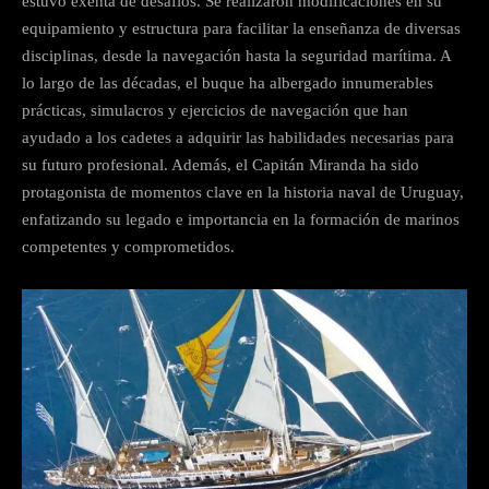
estuvo exenta de desafíos. Se realizaron modificaciones en su
equipamiento y estructura para facilitar la enseñanza de diversas
disciplinas, desde la navegación hasta la seguridad marítima. A
lo largo de las décadas, el buque ha albergado innumerables
prácticas, simulacros y ejercicios de navegación que han
ayudado a los cadetes a adquirir las habilidades necesarias para
su futuro profesional. Además, el Capitán Miranda ha sido
protagonista de momentos clave en la historia naval de Uruguay,
enfatizando su legado e importancia en la formación de marinos
competentes y comprometidos.