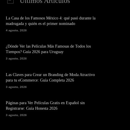
Últimos Artículos
La Casa de los Famosos México 4: qué pasó durante la
madrugada y quién es el primer nominado
4 agosto, 2026
¿Dónde Ver las Películas Más Famosas de Todos los
Tiempos? Guía 2026 para Uruguay
3 agosto, 2026
Las Claves para Crear un Branding de Moda Atractivo
para tu eCommerce: Guía Completa 2026
3 agosto, 2026
Páginas para Ver Películas Gratis en Español sin
Registrarse: Guía Honesta 2026
3 agosto, 2026