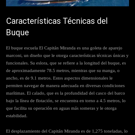
Características Técnicas del
Buque
El buque escuela El Capitán Miranda es una goleta de aparejo
marconi, un diseño que le otorga características técnicas únicas y
funcionales. Su eslora, que se refiere a la longitud del buque, es
de aproximadamente 78.5 metros, mientras que su manga, o
ancho, es de 9.1 metros. Estos aspectos dimensionales le
permiten navegar de manera adecuada en diversas condiciones
marítimas. El calado, que es la profundidad del casco del barco
bajo la línea de flotación, se encuentra en torno a 4.5 metros, lo
que facilita su operación en aguas más someras y le otorga
estabilidad.
El desplazamiento del Capitán Miranda es de 1,275 toneladas, lo