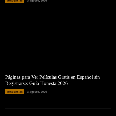
Tendencias
3 agosto, 2026
Páginas para Ver Películas Gratis en Español sin
Registrarse: Guía Honesta 2026
Tendencias
3 agosto, 2026