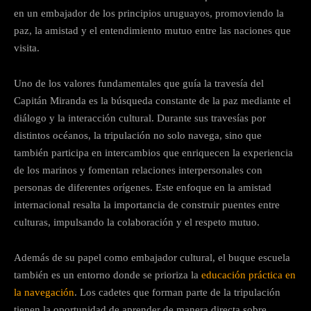
en un embajador de los principios uruguayos, promoviendo la
paz, la amistad y el entendimiento mutuo entre las naciones que
visita.
Uno de los valores fundamentales que guía la travesía del
Capitán Miranda es la búsqueda constante de la paz mediante el
diálogo y la interacción cultural. Durante sus travesías por
distintos océanos, la tripulación no solo navega, sino que
también participa en intercambios que enriquecen la experiencia
de los marinos y fomentan relaciones interpersonales con
personas de diferentes orígenes. Este enfoque en la amistad
internacional resalta la importancia de construir puentes entre
culturas, impulsando la colaboración y el respeto mutuo.
Además de su papel como embajador cultural, el buque escuela
también es un entorno donde se prioriza la
educación práctica en
la navegación
. Los cadetes que forman parte de la tripulación
tienen la oportunidad de aprender de manera directa sobre