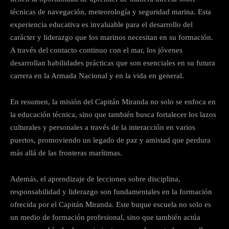
técnicas de navegación, meteorología y seguridad marina. Esta
experiencia educativa es invaluable para el desarrollo del
carácter y liderazgo que los marinos necesitan en su formación.
A través del contacto continuo con el mar, los jóvenes
desarrollan habilidades prácticas que son esenciales en su futura
carrera en la Armada Nacional y en la vida en general.
En resumen, la misión del Capitán Miranda no solo se enfoca en
la educación técnica, sino que también busca fortalecer los lazos
culturales y personales a través de la interacción en varios
puertos, promoviendo un legado de paz y amistad que perdura
más allá de las fronteras marítimas.
Además, el aprendizaje de lecciones sobre disciplina,
responsabilidad y liderazgo son fundamentales en la formación
ofrecida por el Capitán Miranda. Este buque escuela no solo es
un medio de formación profesional, sino que también actúa