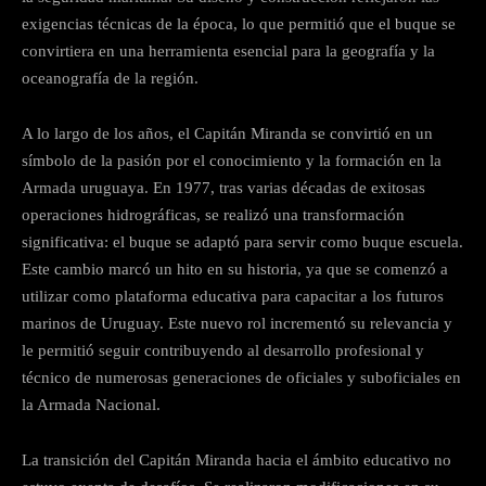
exigencias técnicas de la época, lo que permitió que el buque se
convirtiera en una herramienta esencial para la geografía y la
oceanografía de la región.
A lo largo de los años, el Capitán Miranda se convirtió en un
símbolo de la pasión por el conocimiento y la formación en la
Armada uruguaya. En 1977, tras varias décadas de exitosas
operaciones hidrográficas, se realizó una transformación
significativa: el buque se adaptó para servir como buque escuela.
Este cambio marcó un hito en su historia, ya que se comenzó a
utilizar como plataforma educativa para capacitar a los futuros
marinos de Uruguay. Este nuevo rol incrementó su relevancia y
le permitió seguir contribuyendo al desarrollo profesional y
técnico de numerosas generaciones de oficiales y suboficiales en
la Armada Nacional.
La transición del Capitán Miranda hacia el ámbito educativo no