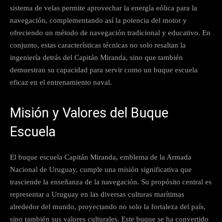
sistema de velas permite aprovechar la energía eólica para la
navegación, complementando así la potencia del motor y
ofreciendo un método de navegación tradicional y educativo. En
conjunto, estas características técnicas no solo resaltan la
ingeniería detrás del Capitán Miranda, sino que también
demuestran su capacidad para servir como un buque escuela
eficaz en el entrenamiento naval.
Misión y Valores del Buque
Escuela
El buque escuela Capitán Miranda, emblema de la Armada
Nacional de Uruguay, cumple una misión significativa que
trasciende la enseñanza de la navegación. Su propósito central es
representar a Uruguay en las diversas culturas marítimas
alrededor del mundo, proyectando no solo la fortaleza del país,
sino también sus valores culturales. Este buque se ha convertido