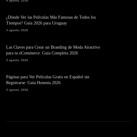
4 agosto, 2026
¿Dónde Ver las Películas Más Famosas de Todos los
Tiempos? Guía 2026 para Uruguay
3 agosto, 2026
Las Claves para Crear un Branding de Moda Atractivo
para tu eCommerce: Guía Completa 2026
3 agosto, 2026
Páginas para Ver Películas Gratis en Español sin
Registrarse: Guía Honesta 2026
3 agosto, 2026