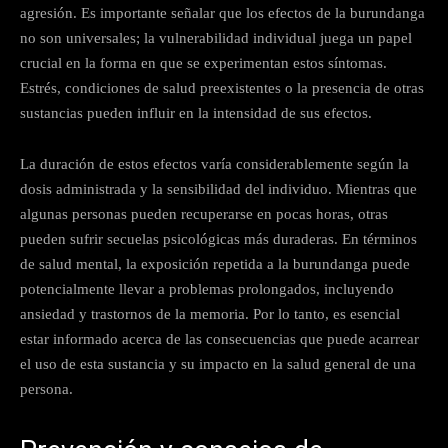
agresión. Es importante señalar que los efectos de la burundanga
no son universales; la vulnerabilidad individual juega un papel
crucial en la forma en que se experimentan estos síntomas.
Estrés, condiciones de salud preexistentes o la presencia de otras
sustancias pueden influir en la intensidad de sus efectos.
La duración de estos efectos varía considerablemente según la
dosis administrada y la sensibilidad del individuo. Mientras que
algunas personas pueden recuperarse en pocas horas, otras
pueden sufrir secuelas psicológicas más duraderas. En términos
de salud mental, la exposición repetida a la burundanga puede
potencialmente llevar a problemas prolongados, incluyendo
ansiedad y trastornos de la memoria. Por lo tanto, es esencial
estar informado acerca de las consecuencias que puede acarrear
el uso de esta sustancia y su impacto en la salud general de una
persona.