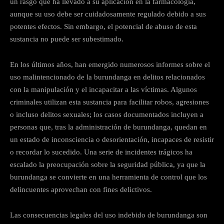
un rasgo que ha llevado a su aplicación en la farmacología,
aunque su uso debe ser cuidadosamente regulado debido a sus
potentes efectos. Sin embargo, el potencial de abuso de esta
sustancia no puede ser subestimado.
En los últimos años, han emergido numerosos informes sobre el
uso malintencionado de la burundanga en delitos relacionados
con la manipulación y el incapacitar a las víctimas. Algunos
criminales utilizan esta sustancia para facilitar robos, agresiones
o incluso delitos sexuales; los casos documentados incluyen a
personas que, tras la administración de burundanga, quedan en
un estado de inconsciencia o desorientación, incapaces de resistir
o recordar lo sucedido. Una serie de incidentes trágicos ha
escalado la preocupación sobre la seguridad pública, ya que la
burundanga se convierte en una herramienta de control que los
delincuentes aprovechan con fines delictivos.
Las consecuencias legales del uso indebido de burundanga son