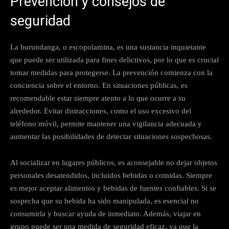
Prevención y consejos de
seguridad
La burundanga, o escopolamina, es una sustancia inquietante
que puede ser utilizada para fines delictivos, por lo que es crucial
tomar medidas para protegerse. La prevención comienza con la
conciencia sobre el entorno. En situaciones públicas, es
recomendable estar siempre atento a lo que ocurre a su
alrededor. Evitar distracciones, como el uso excesivo del
teléfono móvil, permite mantener una vigilancia adecuada y
aumentar las posibilidades de detectar situaciones sospechosas.
Al socializar en lugares públicos, es aconsejable no dejar objetos
personales desatendidos, incluidos bebidas o comidas. Siempre
es mejor aceptar alimentos y bebidas de fuentes confiables. Si se
sospecha que su bebida ha sido manipulada, es esencial no
consumirla y buscar ayuda de inmediato. Además, viajar en
grupo puede ser una medida de seguridad eficaz, ya que la