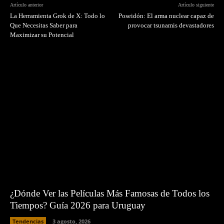
Artículo anterior
Artículo siguiente
La Herramienta Grok de X: Todo lo
Poseidón: El arma nuclear capaz de
Que Necesitas Saber para
provocar tsunamis devastadores
Maximizar su Potencial
¿Dónde Ver las Películas Más Famosas de Todos los
Tiempos? Guía 2026 para Uruguay
Tendencias
3 agosto, 2026