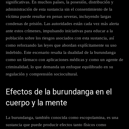
significativas. En muchos países, la posesión, distribución y
administración de esta sustancia sin el consentimiento de la
víctima puede resultar en penas severas, incluyendo largas
condenas de prisión. Las autoridades están cada vez más alerta
ante estos crímenes, impulsando iniciativas para educar a la
población sobre los riesgos asociados con esta sustancia, así
como reforzando las leyes que abordan explícitamente su uso
indebido. Este escenario resalta la dualidad de la burundanga
como un fármaco con aplicaciones médicas y como un agente de
criminalidad, lo que demanda un enfoque equilibrado en su
regulación y comprensión sociocultural.
Efectos de la burundanga en el
cuerpo y la mente
La burundanga, también conocida como escopolamina, es una
sustancia que puede producir efectos tanto físicos como