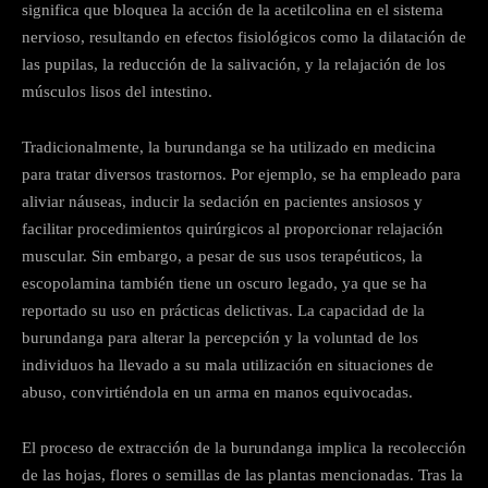
significa que bloquea la acción de la acetilcolina en el sistema
nervioso, resultando en efectos fisiológicos como la dilatación de
las pupilas, la reducción de la salivación, y la relajación de los
músculos lisos del intestino.
Tradicionalmente, la burundanga se ha utilizado en medicina
para tratar diversos trastornos. Por ejemplo, se ha empleado para
aliviar náuseas, inducir la sedación en pacientes ansiosos y
facilitar procedimientos quirúrgicos al proporcionar relajación
muscular. Sin embargo, a pesar de sus usos terapéuticos, la
escopolamina también tiene un oscuro legado, ya que se ha
reportado su uso en prácticas delictivas. La capacidad de la
burundanga para alterar la percepción y la voluntad de los
individuos ha llevado a su mala utilización en situaciones de
abuso, convirtiéndola en un arma en manos equivocadas.
El proceso de extracción de la burundanga implica la recolección
de las hojas, flores o semillas de las plantas mencionadas. Tras la