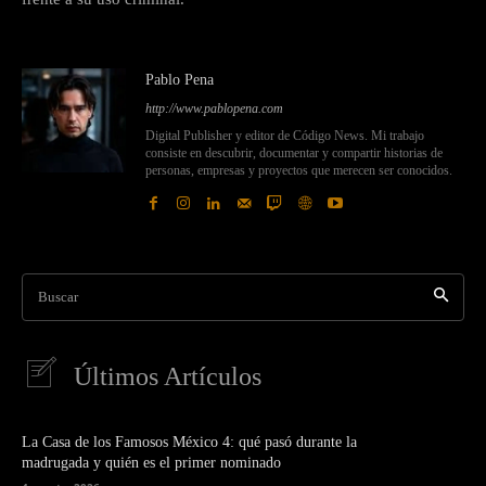
Pablo Pena
http://www.pablopena.com
Digital Publisher y editor de Código News. Mi trabajo
consiste en descubrir, documentar y compartir historias de
personas, empresas y proyectos que merecen ser conocidos.
Buscar
Últimos Artículos
La Casa de los Famosos México 4: qué pasó durante la
madrugada y quién es el primer nominado