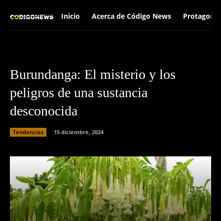
Inicio
Acerca de Código News
Protagonis
Burundanga: El misterio y los
peligros de una sustancia
desconocida
Tendencias
15 diciembre, 2024