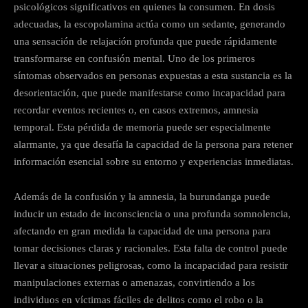
psicológicos significativos en quienes la consumen. En dosis
adecuadas, la escopolamina actúa como un sedante, generando
una sensación de relajación profunda que puede rápidamente
transformarse en confusión mental. Uno de los primeros
síntomas observados en personas expuestas a esta sustancia es la
desorientación, que puede manifestarse como incapacidad para
recordar eventos recientes o, en casos extremos, amnesia
temporal. Esta pérdida de memoria puede ser especialmente
alarmante, ya que desafía la capacidad de la persona para retener
información esencial sobre su entorno y experiencias inmediatas.
Además de la confusión y la amnesia, la burundanga puede
inducir un estado de inconsciencia o una profunda somnolencia,
afectando en gran medida la capacidad de una persona para
tomar decisiones claras y racionales. Esta falta de control puede
llevar a situaciones peligrosas, como la incapacidad para resistir
manipulaciones externas o amenazas, convirtiendo a los
individuos en víctimas fáciles de delitos como el robo o la