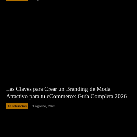
Las Claves para Crear un Branding de Moda
Atractivo para tu eCommerce: Guía Completa 2026
Tendencias
3 agosto, 2026