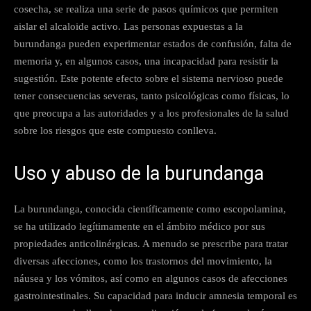
cosecha, se realiza una serie de pasos químicos que permiten
aislar el alcaloide activo. Las personas expuestas a la
burundanga pueden experimentar estados de confusión, falta de
memoria y, en algunos casos, una incapacidad para resistir la
sugestión. Este potente efecto sobre el sistema nervioso puede
tener consecuencias severas, tanto psicológicas como físicas, lo
que preocupa a las autoridades y a los profesionales de la salud
sobre los riesgos que este compuesto conlleva.
Uso y abuso de la burundanga
La burundanga, conocida científicamente como escopolamina,
se ha utilizado legítimamente en el ámbito médico por sus
propiedades anticolinérgicas. A menudo se prescribe para tratar
diversas afecciones, como los trastornos del movimiento, la
náusea y los vómitos, así como en algunos casos de afecciones
gastrointestinales. Su capacidad para inducir amnesia temporal es