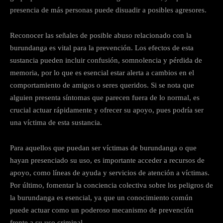
presencia de más personas puede disuadir a posibles agresores.
Reconocer las señales de posible abuso relacionado con la
burundanga es vital para la prevención. Los efectos de esta
sustancia pueden incluir confusión, somnolencia y pérdida de
memoria, por lo que es esencial estar alerta a cambios en el
comportamiento de amigos o seres queridos. Si se nota que
alguien presenta síntomas que parecen fuera de lo normal, es
crucial actuar rápidamente y ofrecer su apoyo, pues podría ser
una víctima de esta sustancia.
Para aquellos que puedan ser víctimas de burundanga o que
hayan presenciado su uso, es importante acceder a recursos de
apoyo, como líneas de ayuda y servicios de atención a víctimas.
Por último, fomentar la conciencia colectiva sobre los peligros de
la burundanga es esencial, ya que un conocimiento común
puede actuar como un poderoso mecanismo de prevención
frente a su uso criminal.