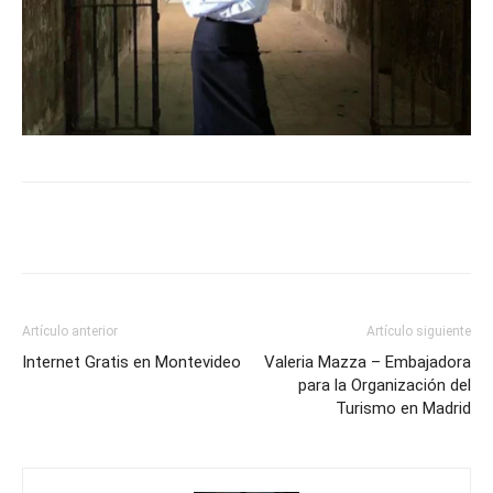
Artículo anterior
Artículo siguiente
Internet Gratis en Montevideo
Valeria Mazza – Embajadora
para la Organización del
Turismo en Madrid