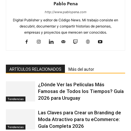
Pablo Pena
http://www.pablopena.com
Digital Publisher y editor de Código News. Mi trabajo consiste en
descubrir, documentar y compartir historias de personas,
empresas y proyectos que merecen ser conocidos.
ARTÍCULOS RELACIONADOS
Más del autor
¿Dónde Ver las Películas Más
Famosas de Todos los Tiempos? Guía
2026 para Uruguay
Tendencias
Las Claves para Crear un Branding de
Moda Atractivo para tu eCommerce:
Guía Completa 2026
Tendencias