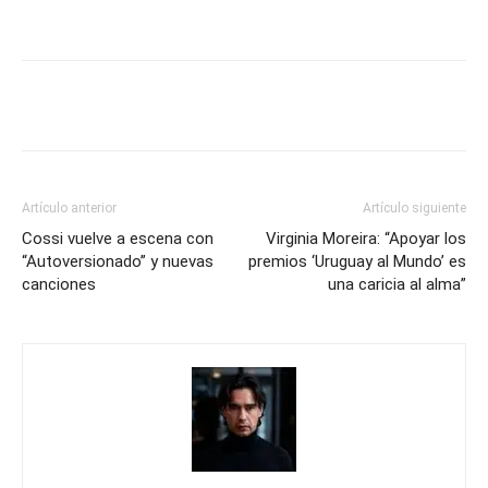
Artículo anterior
Artículo siguiente
Cossi vuelve a escena con
Virginia Moreira: “Apoyar los
“Autoversionado” y nuevas
premios ‘Uruguay al Mundo’ es
canciones
una caricia al alma”