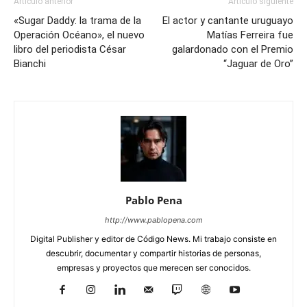
Artículo anterior
Artículo siguiente
«Sugar Daddy: la trama de la
El actor y cantante uruguayo
Operación Océano», el nuevo
Matías Ferreira fue
libro del periodista César
galardonado con el Premio
Bianchi
“Jaguar de Oro”
Pablo Pena
http://www.pablopena.com
Digital Publisher y editor de Código News. Mi trabajo consiste en
descubrir, documentar y compartir historias de personas,
empresas y proyectos que merecen ser conocidos.