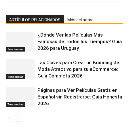
ARTÍCULOS RELACIONADOS
Más del autor
¿Dónde Ver las Películas Más
Famosas de Todos los Tiempos? Guía
2026 para Uruguay
Tendencias
Las Claves para Crear un Branding de
Moda Atractivo para tu eCommerce:
Guía Completa 2026
Tendencias
Páginas para Ver Películas Gratis en
Español sin Registrarse: Guía Honesta
2026
Tendencias