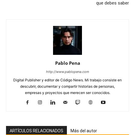
que debes saber
Pablo Pena
http://www.pablopena.com
Digital Publisher y editor de Código News. Mi trabajo consiste en
descubrir, documentar y compartir historias de personas,
empresas y proyectos que merecen ser conocidos.
ARTÍCULOS RELACIONADOS
Más del autor