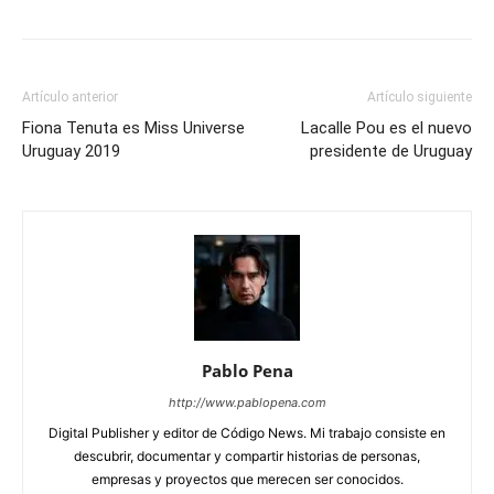
Artículo anterior
Artículo siguiente
Fiona Tenuta es Miss Universe
Lacalle Pou es el nuevo
Uruguay 2019
presidente de Uruguay
Pablo Pena
http://www.pablopena.com
Digital Publisher y editor de Código News. Mi trabajo consiste en
descubrir, documentar y compartir historias de personas,
empresas y proyectos que merecen ser conocidos.