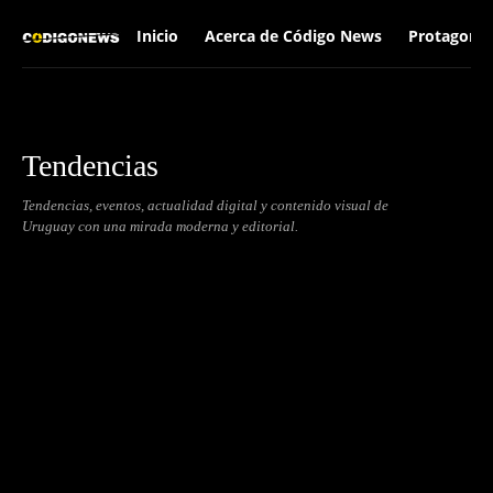
Inicio
Acerca de Código News
Protagonis
Tendencias
Tendencias, eventos, actualidad digital y contenido visual de
Uruguay con una mirada moderna y editorial.