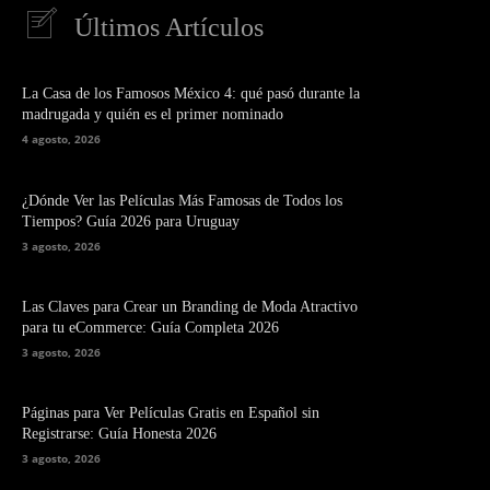
Últimos Artículos
La Casa de los Famosos México 4: qué pasó durante la
madrugada y quién es el primer nominado
4 agosto, 2026
¿Dónde Ver las Películas Más Famosas de Todos los
Tiempos? Guía 2026 para Uruguay
3 agosto, 2026
Las Claves para Crear un Branding de Moda Atractivo
para tu eCommerce: Guía Completa 2026
3 agosto, 2026
Páginas para Ver Películas Gratis en Español sin
Registrarse: Guía Honesta 2026
3 agosto, 2026