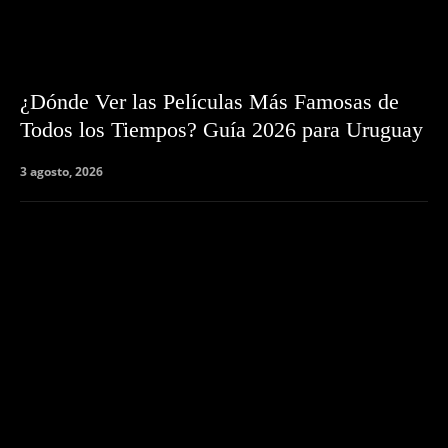
¿Dónde Ver las Películas Más Famosas de
Todos los Tiempos? Guía 2026 para Uruguay
3 agosto, 2026