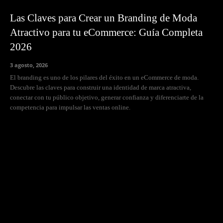
Las Claves para Crear un Branding de Moda
Atractivo para tu eCommerce: Guía Completa
2026
3 agosto, 2026
El branding es uno de los pilares del éxito en un eCommerce de moda.
Descubre las claves para construir una identidad de marca atractiva,
conectar con tu público objetivo, generar confianza y diferenciarte de la
competencia para impulsar las ventas online.